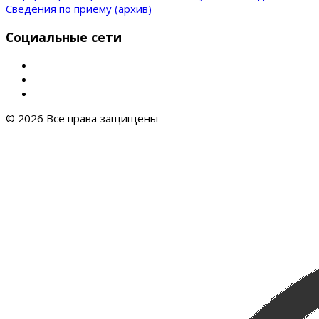
Сведения по приему (архив)
Социальные сети
© 2026 Все права защищены