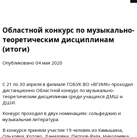
Областной конкурс по музыкально-
теоретическим дисциплинам
(итоги)
Опубликовано
04 мая 2020
С 21 по 30 апреля в филиале ГОБУК ВО «ВГИИК» проходил
дистанционно Областной конкурс по музыкально-
теоретическим дисциплинам среди учащихся ДМШ и
ДШИ.
Конкурс проходил в двух номинациях: сольфеджио и
музыкальная литература.
В конкурсе приняли участие 19 человек из Камышина,
Ольховки, Котово, Даниловки, Петров-Вала, Николаевка,