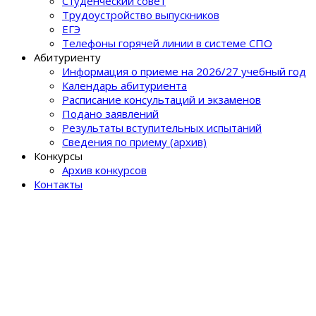
Студенческий совет
Трудоустройство выпускников
ЕГЭ
Телефоны горячей линии в системе СПО
Абитуриенту
Информация о приеме на 2026/27 учебный год
Календарь абитуриента
Расписание консультаций и экзаменов
Подано заявлений
Результаты вступительных испытаний
Сведения по приему (архив)
Конкурсы
Архив конкурсов
Контакты