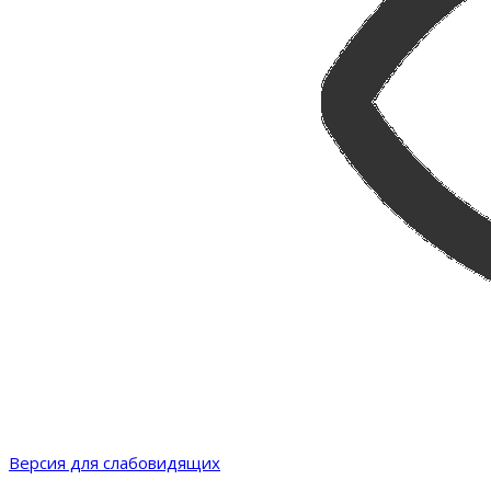
Версия для слабовидящих