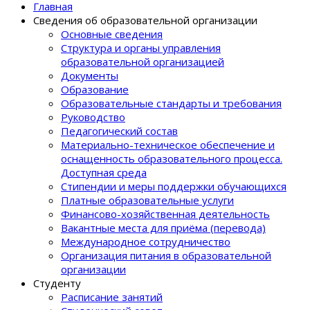
Главная
Сведения об образовательной организации
Основные сведения
Структура и органы управления
образовательной организацией
Документы
Образование
Образовательные стандарты и требования
Руководство
Педагогический состав
Материально-техническое обеспечение и
оснащенность образовательного процеcса.
Доступная среда
Стипендии и меры поддержки обучающихся
Платные образовательные услуги
Финансово-хозяйственная деятельность
Вакантные места для приёма (перевода)
Международное сотрудничество
Организация питания в образовательной
организации
Студенту
Расписание занятий