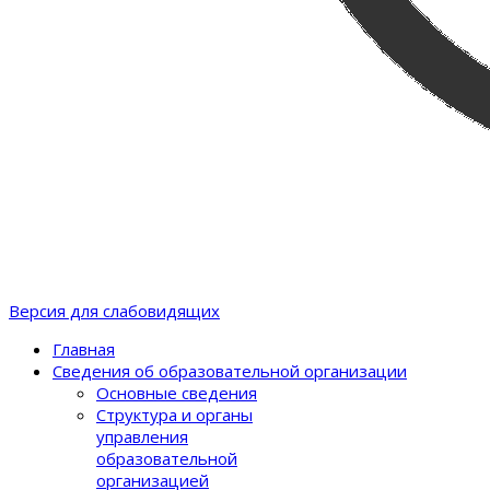
Версия для слабовидящих
Главная
Сведения об образовательной организации
Основные сведения
Структура и органы
управления
образовательной
организацией