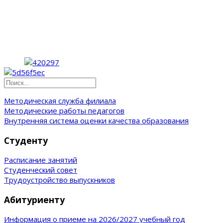
Методическая служба филиала
Методические работы педагогов
Внутренняя система оценки качества образования
Студенту
Расписание занятий
Студенческий совет
Трудоустройство выпускников
Абитуриенту
Информация о приеме на 2026/2027 учебный год