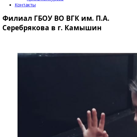
Контакты
Филиал ГБОУ ВО ВГК им. П.А.
Серебрякова в г. Камышин