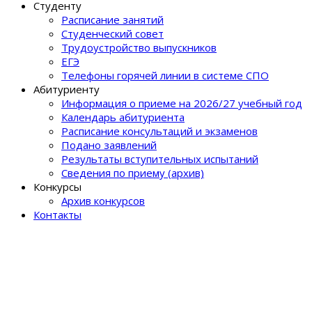
Студенту
Расписание занятий
Студенческий совет
Трудоустройство выпускников
ЕГЭ
Телефоны горячей линии в системе СПО
Абитуриенту
Информация о приеме на 2026/27 учебный год
Календарь абитуриента
Расписание консультаций и экзаменов
Подано заявлений
Результаты вступительных испытаний
Сведения по приему (архив)
Конкурсы
Архив конкурсов
Контакты