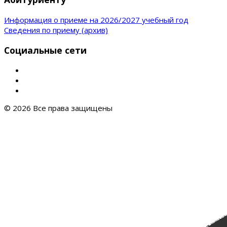
Информация о приеме на 2026/2027 учебный год
Сведения по приему (архив)
Социальные сети
© 2026 Все права защищены