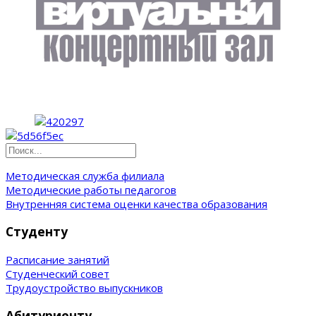
Методическая служба филиала
Методические работы педагогов
Внутренняя система оценки качества образования
Студенту
Расписание занятий
Студенческий совет
Трудоустройство выпускников
Абитуриенту