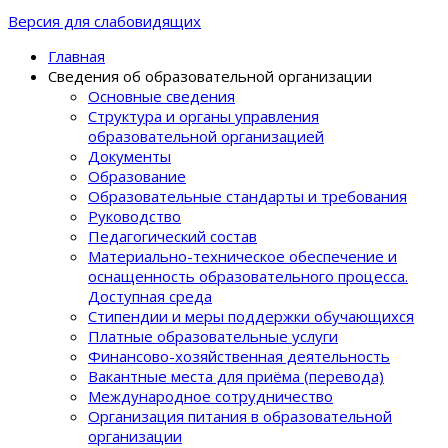
Версия для слабовидящих
Главная
Сведения об образовательной организации
Основные сведения
Структура и органы управления
образовательной организацией
Документы
Образование
Образовательные стандарты и требования
Руководство
Педагогический состав
Материально-техническое обеспечение и
оснащенность образовательного процеcса.
Доступная среда
Стипендии и меры поддержки обучающихся
Платные образовательные услуги
Финансово-хозяйственная деятельность
Вакантные места для приёма (перевода)
Международное сотрудничество
Организация питания в образовательной
организации