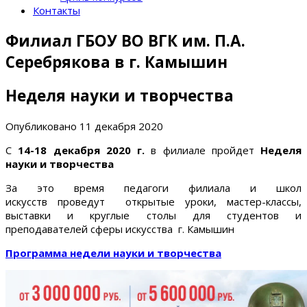
Контакты
Филиал ГБОУ ВО ВГК им. П.А.
Серебрякова в г. Камышин
Неделя науки и творчества
Опубликовано
11 декабря 2020
С
14-18 декабря 2020 г.
в филиале пройдет
Неделя
науки и творчества
За это время педагоги филиала и школ
искусств проведут открытые уроки, мастер-классы,
выставки и круглые столы для студентов и
преподавателей сферы искусства г. Камышин
Программа недели науки и творчества