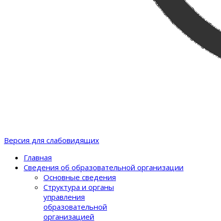
Версия для слабовидящих
Главная
Сведения об образовательной организации
Основные сведения
Структура и органы
управления
образовательной
организацией