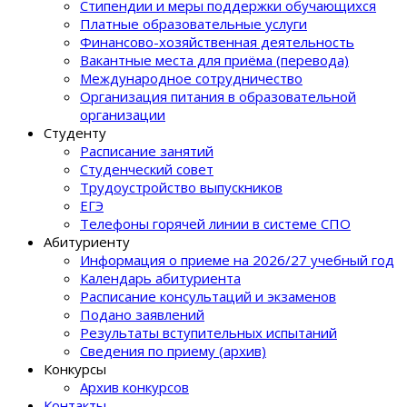
Стипендии и меры поддержки обучающихся
Платные образовательные услуги
Финансово-хозяйственная деятельность
Вакантные места для приёма (перевода)
Международное сотрудничество
Организация питания в образовательной
организации
Студенту
Расписание занятий
Студенческий совет
Трудоустройство выпускников
ЕГЭ
Телефоны горячей линии в системе СПО
Абитуриенту
Информация о приеме на 2026/27 учебный год
Календарь абитуриента
Расписание консультаций и экзаменов
Подано заявлений
Результаты вступительных испытаний
Сведения по приему (архив)
Конкурсы
Архив конкурсов
Контакты