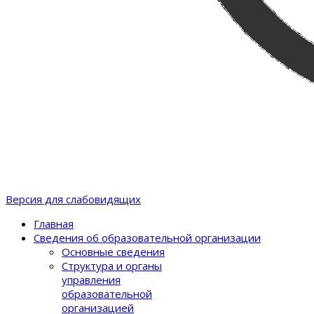
Версия для слабовидящих
Главная
Сведения об образовательной организации
Основные сведения
Структура и органы
управления
образовательной
организацией