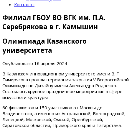
Контакты
Филиал ГБОУ ВО ВГК им. П.А.
Серебрякова в г. Камышин
Олимпиада Казанского
университета
Опубликовано
16 апреля 2024
В Казанском инновационном университете имени В. Г.
Тимирясова прошла церемония закрытия V Всероссийской
Олимпиады по Дизайну имени Александра Родченко.
Состоялось крупное праздничное мероприятие в сфере
искусства и культуры.
60 финалистов и 150 участников от Москвы до
Владивостока, а именно из Астраханской, Волгоградской,
Липецкой, Московской, Омской, Оренбургской,
Саратовской областей, Приморского края и Татарстана.