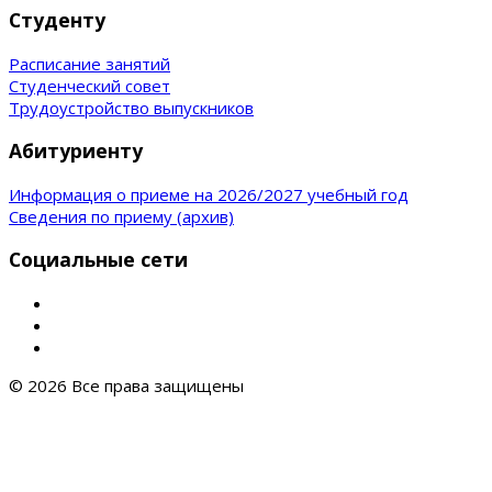
Студенту
Расписание занятий
Студенческий совет
Трудоустройство выпускников
Абитуриенту
Информация о приеме на 2026/2027 учебный год
Сведения по приему (архив)
Социальные сети
© 2026 Все права защищены