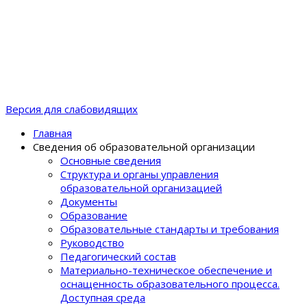
Версия для слабовидящих
Главная
Сведения об образовательной организации
Основные сведения
Структура и органы управления
образовательной организацией
Документы
Образование
Образовательные стандарты и требования
Руководство
Педагогический состав
Материально-техническое обеспечение и
оснащенность образовательного процеcса.
Доступная среда