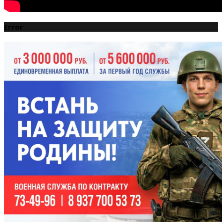
Error