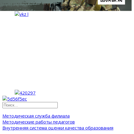
Методическая служба филиала
Методические работы педагогов
Внутренняя система оценки качества образования