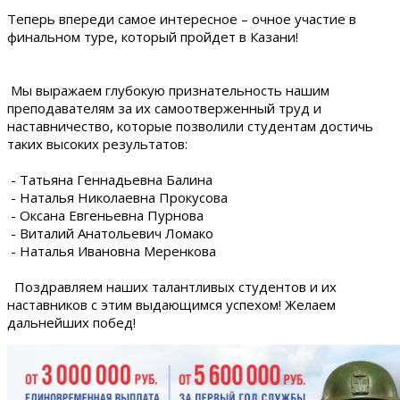
Теперь впереди самое интересное – очное участие в
финальном туре, который пройдет в Казани!
Мы выражаем глубокую признательность нашим
преподавателям за их самоотверженный труд и
наставничество, которые позволили студентам достичь
таких высоких результатов:
- Татьяна Геннадьевна Балина
- Наталья Николаевна Прокусова
- Оксана Евгеньевна Пурнова
- Виталий Анатольевич Ломако
- Наталья Ивановна Меренкова
Поздравляем наших талантливых студентов и их
наставников с этим выдающимся успехом! Желаем
дальнейших побед!