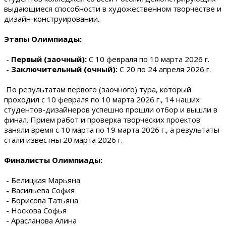
выдающиеся способности в художественном творчестве и
дизайн-конструировании.
Этапы Олимпиады:
-
Первый (заочный):
С 10 февраля по 10 марта 2026 г.
-
Заключительный (очный):
С 20 по 24 апреля 2026 г.
По результатам первого (заочного) тура, который
проходил с 10 февраля по 10 марта 2026 г., 14 наших
студентов-дизайнеров успешно прошли отбор и вышли в
финал. Прием работ и проверка творческих проектов
заняли время с 10 марта по 19 марта 2026 г., а результаты
стали известны 20 марта 2026 г.
Финалисты Олимпиады:
- Белицкая Марьяна
- Васильева София
- Борисова Татьяна
- Носкова Софья
- Арасланова Алина