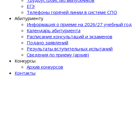
ЕГЭ
Телефоны горячей линии в системе СПО
Абитуриенту
Информация о приеме на 2026/27 учебный год
Календарь абитуриента
Расписание консультаций и экзаменов
Подано заявлений
Результаты вступительных испытаний
Сведения по приему (архив)
Конкурсы
Архив конкурсов
Контакты