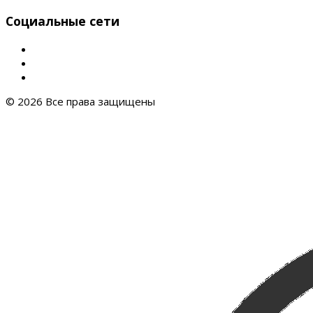
Социальные сети
© 2026 Все права защищены