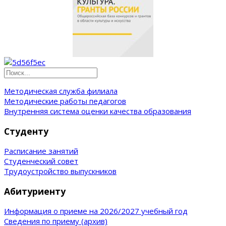
Методическая служба филиала
Методические работы педагогов
Внутренняя система оценки качества образования
Студенту
Расписание занятий
Студенческий совет
Трудоустройство выпускников
Абитуриенту
Информация о приеме на 2026/2027 учебный год
Сведения по приему (архив)