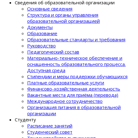
Сведения об образовательной организации
Основные сведения
Структура и органы управления
образовательной организацией
Документы
Образование
Образовательные стандарты и требования
Руководство
Педагогический состав
Материально-техническое обеспечение и
оснащенность образовательного процеcса.
Доступная среда
Стипендии и меры поддержки обучающихся
Платные образовательные услуги
Финансово-хозяйственная деятельность
Вакантные места для приёма (перевода)
Международное сотрудничество
Организация питания в образовательной
организации
Студенту
Расписание занятий
Студенческий совет
Трудоустройство выпускников