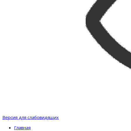
Версия для слабовидящих
Главная