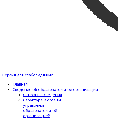
Версия для слабовидящих
Главная
Сведения об образовательной организации
Основные сведения
Структура и органы
управления
образовательной
организацией