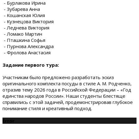
- Бурлакова Ирина
- Зубарева Анна
- Кошанская Юлия
- Кузнецова Виктория
- Леднева Виктория
- Ломако Мартин
- Пташкина Софья
- Пурнова Александра
- Фролова Анастасия
Задание первого тура:
Участникам было предложено разработать эскиз
оригинального комплекта посуды в стиле А. М. Родченко,
отразив тему 2026 года в Российской Федерации – «Год
единства народов России». Наши студенты блестяще
справились с этой задачей, продемонстрировав глубокое
понимание стиля и креативный подход.
Error