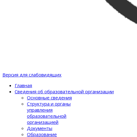
Версия для слабовидящих
Главная
Сведения об образовательной организации
Основные сведения
Структура и органы
управления
образовательной
организацией
Документы
Образование