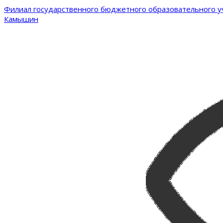
Филиал государственного бюджетного образовательного уч
Камышин