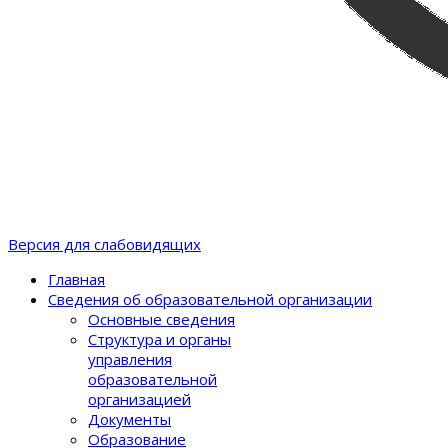
Версия для слабовидящих
Главная
Сведения об образовательной организации
Основные сведения
Структура и органы
управления
образовательной
организацией
Документы
Образование