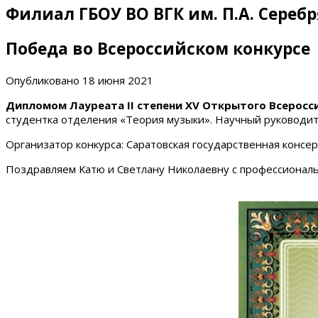
Филиал ГБОУ ВО ВГК им. П.А. Сереб
Победа во Всероссийском конкурсе
Опубликовано
18 июня 2021
Дипломом Лауреата II степени
XV Открытого Всеросс
студентка отделения «Теория музыки». Научный руководи
Организатор конкурса: Саратовская государственная консер
Поздравляем Катю и Светлану Николаевну с профессиональ