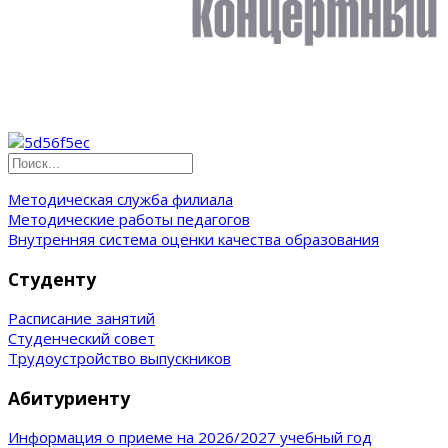
Методическая служба филиала
Методические работы педагогов
Внутренняя система оценки качества образования
Студенту
Расписание занятий
Студенческий совет
Трудоустройство выпускников
Абитуриенту
Информация о приеме на 2026/2027 учебный год