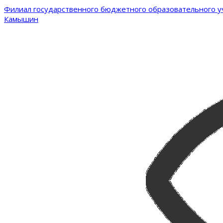
Филиал государственного бюджетного образовательного уч
Камышин