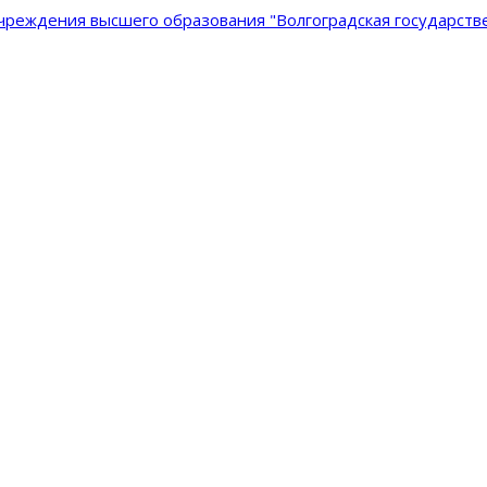
реждения высшего образования "Волгоградская государстве