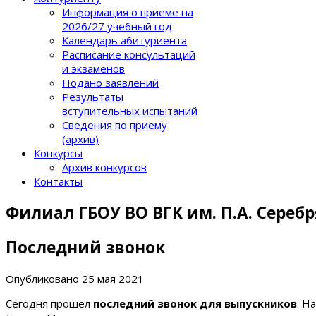
Информация о приеме на
2026/27 учебный год
Календарь абитуриента
Расписание консультаций
и экзаменов
Подано заявлений
Результаты
вступительных испытаний
Сведения по приему
(архив)
Конкурсы
Архив конкурсов
Контакты
Филиал ГБОУ ВО ВГК им. П.А. Сереб
Последний звонок
Опубликовано
25 мая 2021
Сегодня прошел
последний звонок для выпускников
. Н