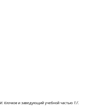
.И. Клочков
и заведующий учебной частью
Т.Г.