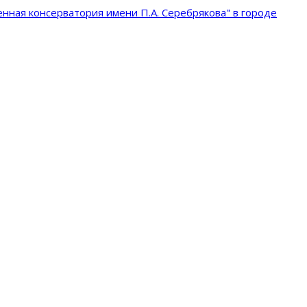
нная консерватория имени П.А. Серебрякова" в городе