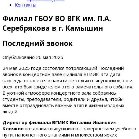
Контакты
Филиал ГБОУ ВО ВГК им. П.А.
Серебрякова в г. Камышин
Последний звонок
Опубликовано
26 мая 2025
24 мая 2025 года состоялся потрясающий Последний
звонок в концертном зале филиала ВГИИК. Эта дата
навсегда останется в памяти не только выпускников, но и
всех, кто был свидетелем этого замечательного события.
В уютной атмосфере концертного зала собрались
студенты, преподаватели, родители и друзья, чтобы
вместе отпраздновать важный этап в жизни молодых
людей.
Директор филиала ВГИИК Виталий Иванович
Клочков
поздравил выпускников с завершением учебного
пути, наполненного знаниями и множеством ярких