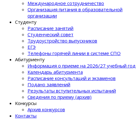
Международное сотрудничество
Организация питания в образовательной
организации
Студенту
Расписание занятий
Студенческий совет
Трудоустройство выпускников
ЕГЭ
Телефоны горячей линии в системе СПО
Абитуриенту
Информация о приеме на 2026/27 учебный год
Календарь абитуриента
Расписание консультаций и экзаменов
Подано заявлений
Результаты вступительных испытаний
Сведения по приему (архив)
Конкурсы
Архив конкурсов
Контакты