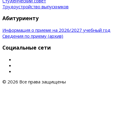
Студенческий совет
Трудоустройство выпускников
Абитуриенту
Информация о приеме на 2026/2027 учебный год
Сведения по приему (архив)
Социальные сети
© 2026 Все права защищены