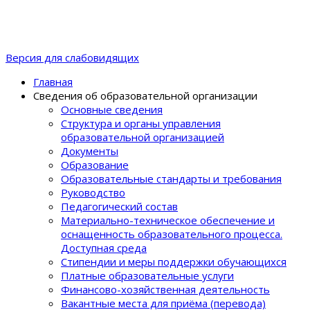
Версия для слабовидящих
Главная
Сведения об образовательной организации
Основные сведения
Структура и органы управления
образовательной организацией
Документы
Образование
Образовательные стандарты и требования
Руководство
Педагогический состав
Материально-техническое обеспечение и
оснащенность образовательного процеcса.
Доступная среда
Стипендии и меры поддержки обучающихся
Платные образовательные услуги
Финансово-хозяйственная деятельность
Вакантные места для приёма (перевода)