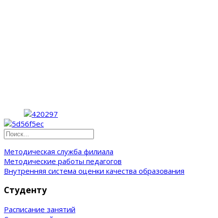
Методическая служба филиала
Методические работы педагогов
Внутренняя система оценки качества образования
Студенту
Расписание занятий