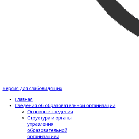
Версия для слабовидящих
Главная
Сведения об образовательной организации
Основные сведения
Структура и органы
управления
образовательной
организацией