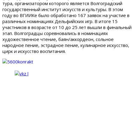
тура, организатором которого является Волгоградский
государственный институт искусств и культуры. В этом
году во ВГИИКе было обработано 167 заявок на участие в
различных номинациях Дельфийских игр. В итоге 15
участников в возрасте от 10 до 25 лет вышли в финальный
этап. Волгоградцы соревновались в номинациях
художественное чтение, баян/аккордеон, сольное
народное пение, эстрадное пение, кулинарное искусство,
цирк и искусство воспитания.