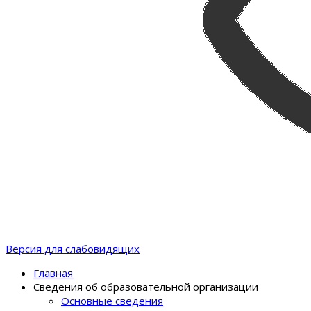
Версия для слабовидящих
Главная
Сведения об образовательной организации
Основные сведения