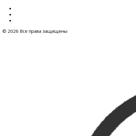
© 2026 Все права защищены