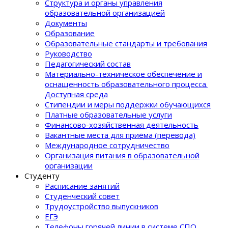
Структура и органы управления
образовательной организацией
Документы
Образование
Образовательные стандарты и требования
Руководство
Педагогический состав
Материально-техническое обеспечение и
оснащенность образовательного процеcса.
Доступная среда
Стипендии и меры поддержки обучающихся
Платные образовательные услуги
Финансово-хозяйственная деятельность
Вакантные места для приёма (перевода)
Международное сотрудничество
Организация питания в образовательной
организации
Студенту
Расписание занятий
Студенческий совет
Трудоустройство выпускников
ЕГЭ
Телефоны горячей линии в системе СПО