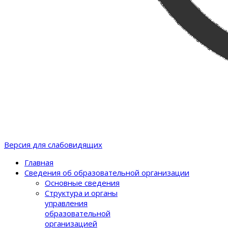
Версия для слабовидящих
Главная
Сведения об образовательной организации
Основные сведения
Структура и органы
управления
образовательной
организацией