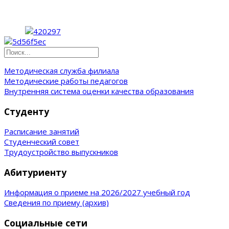
Методическая служба филиала
Методические работы педагогов
Внутренняя система оценки качества образования
Студенту
Расписание занятий
Студенческий совет
Трудоустройство выпускников
Абитуриенту
Информация о приеме на 2026/2027 учебный год
Сведения по приему (архив)
Социальные сети