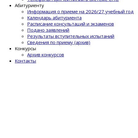
Абитуриенту
Информация о приеме на 2026/27 учебный год
Календарь абитуриента
Расписание консультаций и экзаменов
Подано заявлений
Результаты вступительных испытаний
Сведения по приему (архив)
Конкурсы
Архив конкурсов
Контакты