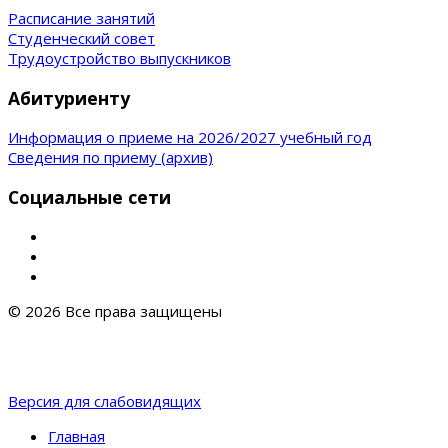
Расписание занятий
Студенческий совет
Трудоустройство выпускников
Абитуриенту
Информация о приеме на 2026/2027 учебный год
Сведения по приему (архив)
Социальные сети
© 2026 Все права защищены
Версия для слабовидящих
Главная