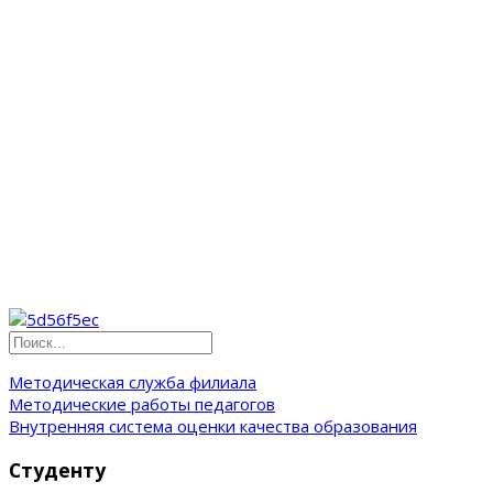
Методическая служба филиала
Методические работы педагогов
Внутренняя система оценки качества образования
Студенту