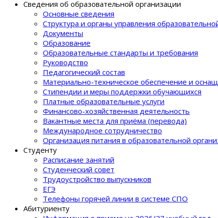
Сведения об образовательной организации
Основные сведения
Структура и органы управления образовательно
Документы
Образование
Образовательные стандарты и требования
Руководство
Педагогический состав
Материально-техническое обеспечение и оснащ
Стипендии и меры поддержки обучающихся
Платные образовательные услуги
Финансово-хозяйственная деятельность
Вакантные места для приёма (перевода)
Международное сотрудничество
Организация питания в образовательной орган
Студенту
Расписание занятий
Студенческий совет
Трудоустройство выпускников
ЕГЭ
Телефоны горячей линии в системе СПО
Абитуриенту