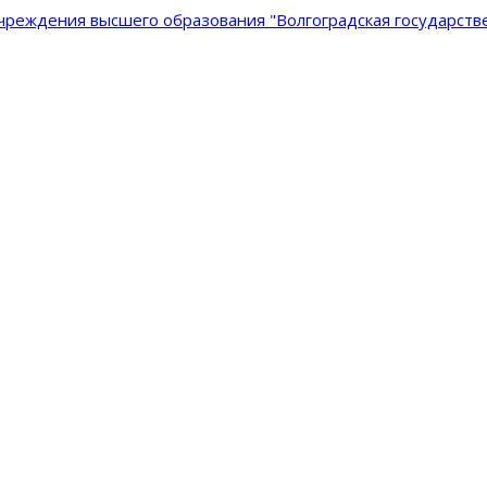
реждения высшего образования "Волгоградская государстве