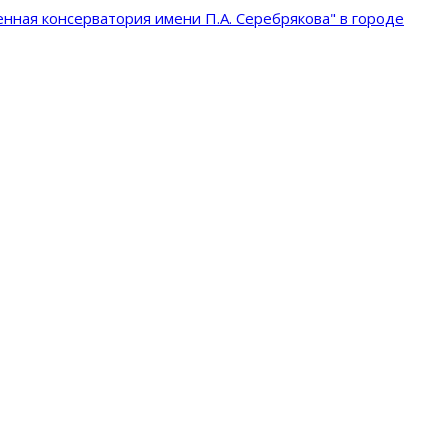
нная консерватория имени П.А. Серебрякова" в городе