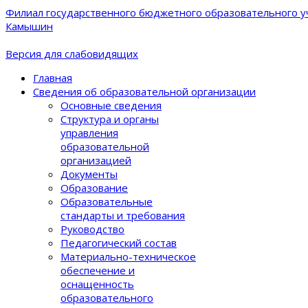
Филиал государственного бюджетного образовательного уч
Камышин
Версия для слабовидящих
Главная
Сведения об образовательной организации
Основные сведения
Структура и органы
управления
образовательной
организацией
Документы
Образование
Образовательные
стандарты и требования
Руководство
Педагогический состав
Материально-техническое
обеспечение и
оснащенность
образовательного