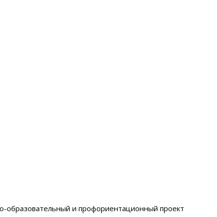
ьно-образовательный и профориентационный проект