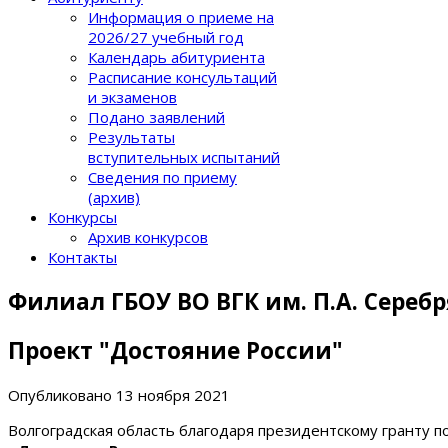
Информация о приеме на
2026/27 учебный год
Календарь абитуриента
Расписание консультаций
и экзаменов
Подано заявлений
Результаты
вступительных испытаний
Сведения по приему
(архив)
Конкурсы
Архив конкурсов
Контакты
Филиал ГБОУ ВО ВГК им. П.А. Сереб
Проект "Достояние России"
Опубликовано
13 ноября 2021
Волгоградская область благодаря президентскому гранту 