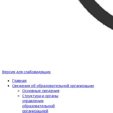
Версия для слабовидящих
Главная
Сведения об образовательной организации
Основные сведения
Структура и органы
управления
образовательной
организацией