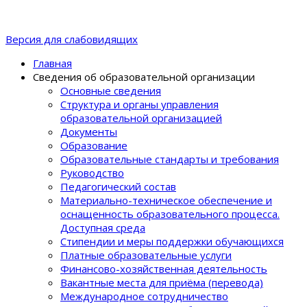
Версия для слабовидящих
Главная
Сведения об образовательной организации
Основные сведения
Структура и органы управления
образовательной организацией
Документы
Образование
Образовательные стандарты и требования
Руководство
Педагогический состав
Материально-техническое обеспечение и
оснащенность образовательного процеcса.
Доступная среда
Стипендии и меры поддержки обучающихся
Платные образовательные услуги
Финансово-хозяйственная деятельность
Вакантные места для приёма (перевода)
Международное сотрудничество