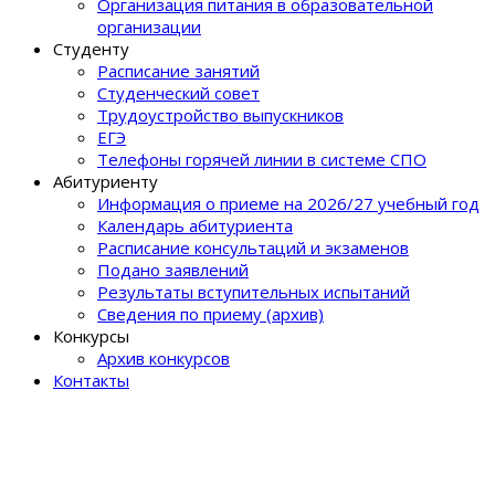
Организация питания в образовательной
организации
Студенту
Расписание занятий
Студенческий совет
Трудоустройство выпускников
ЕГЭ
Телефоны горячей линии в системе СПО
Абитуриенту
Информация о приеме на 2026/27 учебный год
Календарь абитуриента
Расписание консультаций и экзаменов
Подано заявлений
Результаты вступительных испытаний
Сведения по приему (архив)
Конкурсы
Архив конкурсов
Контакты