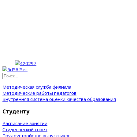
Методическая служба филиала
Методические работы педагогов
Внутренняя система оценки качества образования
Студенту
Расписание занятий
Студенческий совет
Трудоустройство выпускников