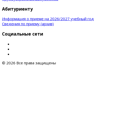
Абитуриенту
Информация о приеме на 2026/2027 учебный год
Сведения по приему (архив)
Социальные сети
© 2026 Все права защищены