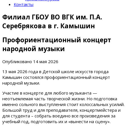
Контакты
Филиал ГБОУ ВО ВГК им. П.А.
Серебрякова в г. Камышин
Профориентационный концерт
народной музыки
Опубликовано
14 мая 2026
13 мая 2026 года в Детской школе искусств города
Камышин состоялся профориентационный концерт
народной музыки.
Участие в концерте для любого музыканта —
неотъемлемая часть творческой жизни. Но подготовка
именно сольного выступления стоит колоссальных усилий.
Большой труд и для преподавателя, концертмейстера и
для студента – собрать воедино все произведения за
учебный год, подготовить их и «вынести на сцену».