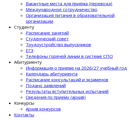
Вакантные места для приёма (перевода)
Международное сотрудничество
Организация питания в образовательной
организации
Студенту
Расписание занятий
Студенческий совет
Трудоустройство выпускников
ЕГЭ
Телефоны горячей линии в системе СПО
Абитуриенту
Информация о приеме на 2026/27 учебный год
Календарь абитуриента
Расписание консультаций и экзаменов
Подано заявлений
Результаты вступительных испытаний
Сведения по приему (архив)
Конкурсы
Архив конкурсов
Контакты