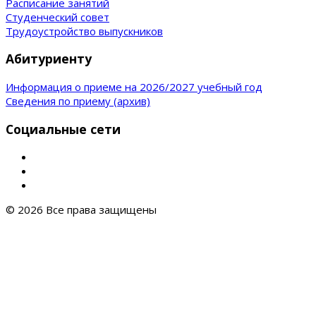
Расписание занятий
Студенческий совет
Трудоустройство выпускников
Абитуриенту
Информация о приеме на 2026/2027 учебный год
Сведения по приему (архив)
Социальные сети
© 2026 Все права защищены