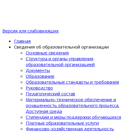
Версия для слабовидящих
Главная
Сведения об образовательной организации
Основные сведения
Структура и органы управления
образовательной организацией
Документы
Образование
Образовательные стандарты и требования
Руководство
Педагогический состав
Материально-техническое обеспечение и
оснащенность образовательного процеcса.
Доступная среда
Стипендии и меры поддержки обучающихся
Платные образовательные услуги
Финансово-хозяйственная деятельность