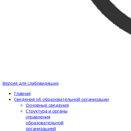
Версия для слабовидящих
Главная
Сведения об образовательной организации
Основные сведения
Структура и органы
управления
образовательной
организацией