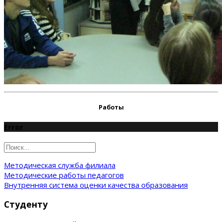
Работы
Error
Методическая служба филиала
Методические работы педагогов
Внутренняя система оценки качества образования
Студенту