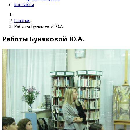
Контакты
Главная
Работы Буняковой Ю.А.
Работы Буняковой Ю.А.