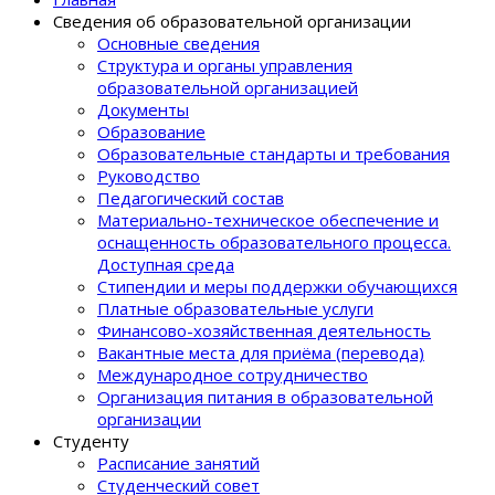
Сведения об образовательной организации
Основные сведения
Структура и органы управления
образовательной организацией
Документы
Образование
Образовательные стандарты и требования
Руководство
Педагогический состав
Материально-техническое обеспечение и
оснащенность образовательного процеcса.
Доступная среда
Стипендии и меры поддержки обучающихся
Платные образовательные услуги
Финансово-хозяйственная деятельность
Вакантные места для приёма (перевода)
Международное сотрудничество
Организация питания в образовательной
организации
Студенту
Расписание занятий
Студенческий совет