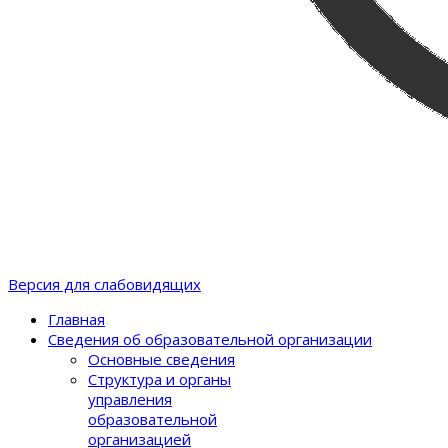
Версия для слабовидящих
Главная
Сведения об образовательной организации
Основные сведения
Структура и органы
управления
образовательной
организацией