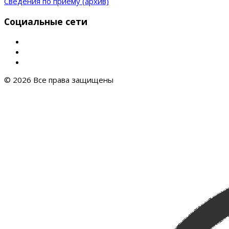
Сведения по приему (архив)
Социальные сети
© 2026 Все права защищены