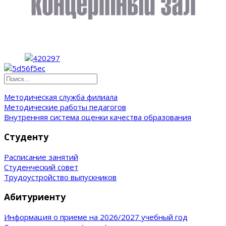
Методическая служба филиала
Методические работы педагогов
Внутренняя система оценки качества образования
Студенту
Расписание занятий
Студенческий совет
Трудоустройство выпускников
Абитуриенту
Информация о приеме на 2026/2027 учебный год