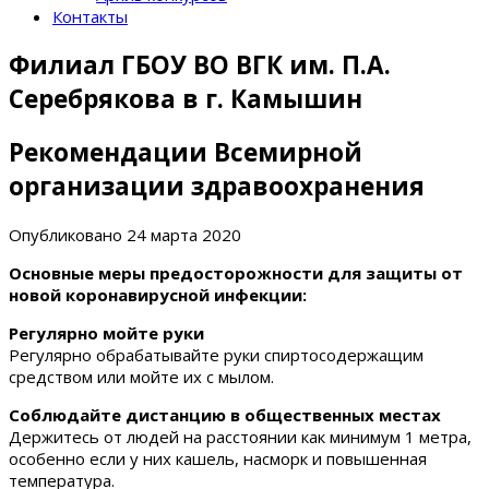
Контакты
Филиал ГБОУ ВО ВГК им. П.А.
Серебрякова в г. Камышин
Рекомендации Всемирной
организации здравоохранения
Опубликовано
24 марта 2020
Основные меры предосторожности для защиты от
новой коронавирусной инфекции:
Регулярно мойте руки
Регулярно обрабатывайте руки спиртосодержащим
средством или мойте их с мылом.
Соблюдайте дистанцию в общественных местах
Держитесь от людей на расстоянии как минимум 1 метра,
особенно если у них кашель, насморк и повышенная
температура.