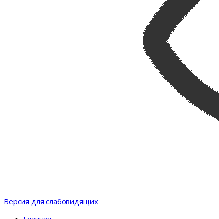
Версия для слабовидящих
Главная