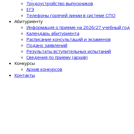
Трудоустройство выпускников
ЕГЭ
Телефоны горячей линии в системе СПО
Абитуриенту
Информация о приеме на 2026/27 учебный год
Календарь абитуриента
Расписание консультаций и экзаменов
Подано заявлений
Результаты вступительных испытаний
Сведения по приему (архив)
Конкурсы
Архив конкурсов
Контакты