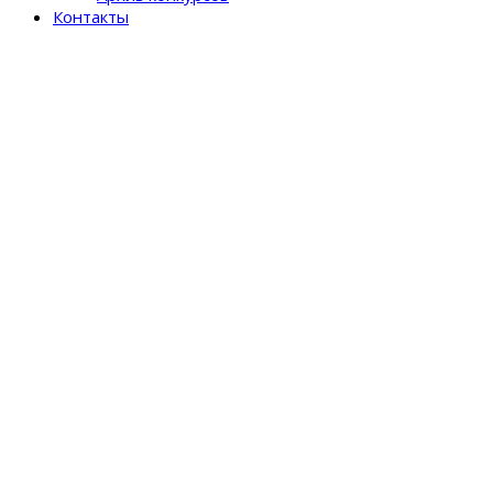
Контакты