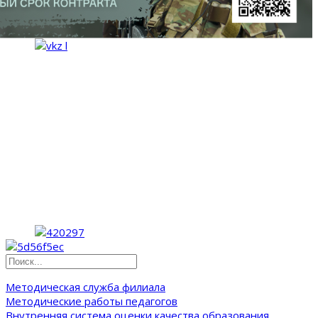
Методическая служба филиала
Методические работы педагогов
Внутренняя система оценки качества образования