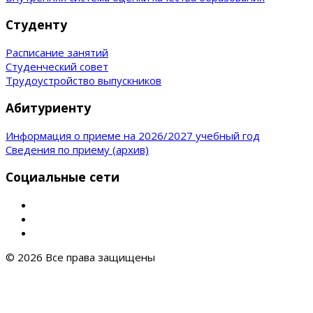
Студенту
Расписание занятий
Студенческий совет
Трудоустройство выпускников
Абитуриенту
Информация о приеме на 2026/2027 учебный год
Сведения по приему (архив)
Социальные сети
© 2026 Все права защищены