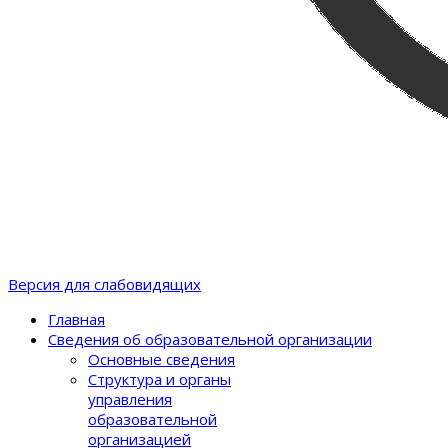
Версия для слабовидящих
Главная
Сведения об образовательной организации
Основные сведения
Структура и органы
управления
образовательной
организацией