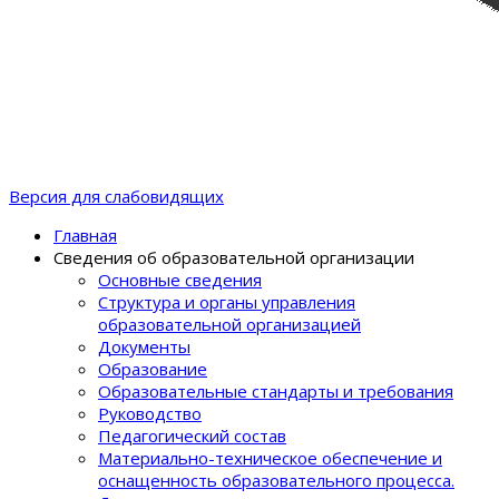
Версия для слабовидящих
Главная
Сведения об образовательной организации
Основные сведения
Структура и органы управления
образовательной организацией
Документы
Образование
Образовательные стандарты и требования
Руководство
Педагогический состав
Материально-техническое обеспечение и
оснащенность образовательного процеcса.