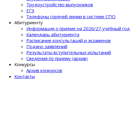
Трудоустройство выпускников
ЕГЭ
Телефоны горячей линии в системе СПО
Абитуриенту
Информация о приеме на 2026/27 учебный год
Календарь абитуриента
Расписание консультаций и экзаменов
Подано заявлений
Результаты вступительных испытаний
Сведения по приему (архив)
Конкурсы
Архив конкурсов
Контакты