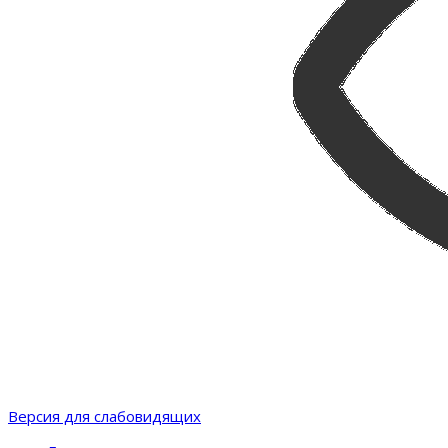
Версия для слабовидящих