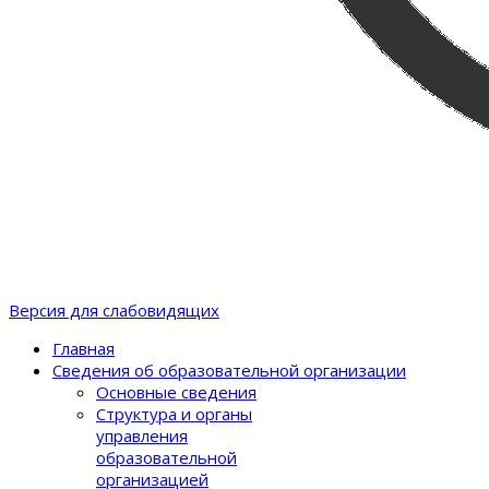
Версия для слабовидящих
Главная
Сведения об образовательной организации
Основные сведения
Структура и органы
управления
образовательной
организацией