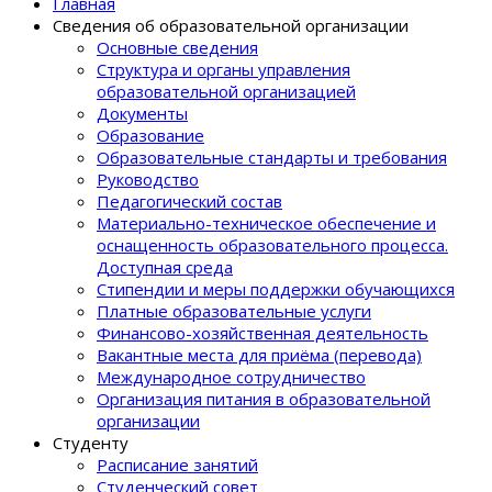
Главная
Сведения об образовательной организации
Основные сведения
Структура и органы управления
образовательной организацией
Документы
Образование
Образовательные стандарты и требования
Руководство
Педагогический состав
Материально-техническое обеспечение и
оснащенность образовательного процеcса.
Доступная среда
Стипендии и меры поддержки обучающихся
Платные образовательные услуги
Финансово-хозяйственная деятельность
Вакантные места для приёма (перевода)
Международное сотрудничество
Организация питания в образовательной
организации
Студенту
Расписание занятий
Студенческий совет