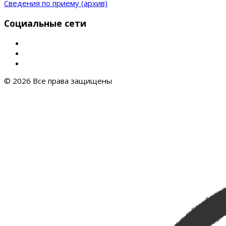
Сведения по приему (архив)
Социальные сети
© 2026 Все права защищены