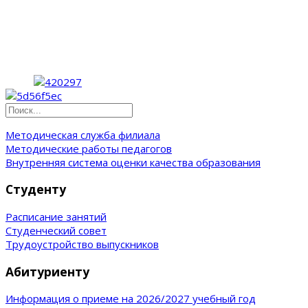
Методическая служба филиала
Методические работы педагогов
Внутренняя система оценки качества образования
Студенту
Расписание занятий
Студенческий совет
Трудоустройство выпускников
Абитуриенту
Информация о приеме на 2026/2027 учебный год