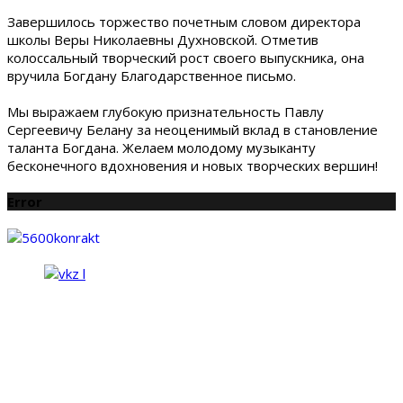
Завершилось торжество почетным словом директора
школы Веры Николаевны Духновской. Отметив
колоссальный творческий рост своего выпускника, она
вручила Богдану Благодарственное письмо.
Мы выражаем глубокую признательность Павлу
Сергеевичу Белану за неоценимый вклад в становление
таланта Богдана. Желаем молодому музыканту
бесконечного вдохновения и новых творческих вершин!
Error