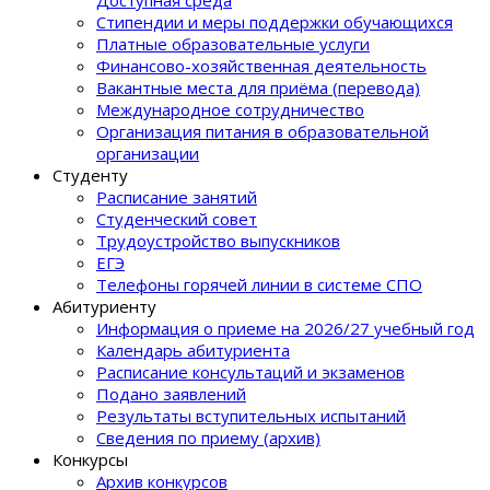
Стипендии и меры поддержки обучающихся
Платные образовательные услуги
Финансово-хозяйственная деятельность
Вакантные места для приёма (перевода)
Международное сотрудничество
Организация питания в образовательной
организации
Студенту
Расписание занятий
Студенческий совет
Трудоустройство выпускников
ЕГЭ
Телефоны горячей линии в системе СПО
Абитуриенту
Информация о приеме на 2026/27 учебный год
Календарь абитуриента
Расписание консультаций и экзаменов
Подано заявлений
Результаты вступительных испытаний
Сведения по приему (архив)
Конкурсы
Архив конкурсов