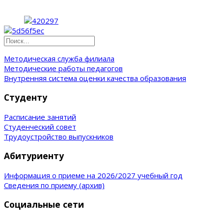
Методическая служба филиала
Методические работы педагогов
Внутренняя система оценки качества образования
Студенту
Расписание занятий
Студенческий совет
Трудоустройство выпускников
Абитуриенту
Информация о приеме на 2026/2027 учебный год
Сведения по приему (архив)
Социальные сети