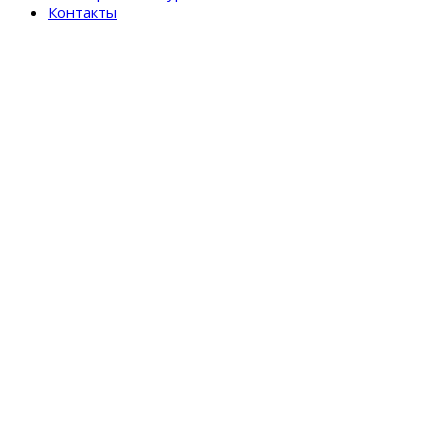
Контакты