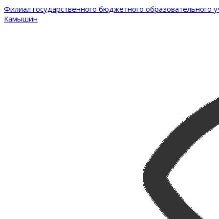
Филиал государственного бюджетного образовательного уч
Камышин