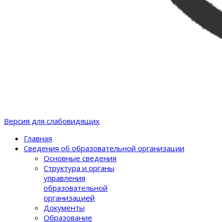
Версия для слабовидящих
Главная
Сведения об образовательной организации
Основные сведения
Структура и органы
управления
образовательной
организацией
Документы
Образование