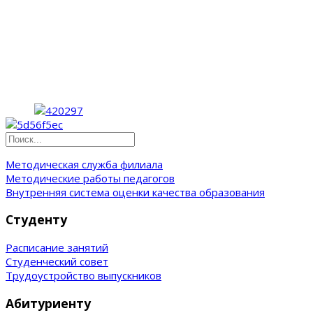
Методическая служба филиала
Методические работы педагогов
Внутренняя система оценки качества образования
Студенту
Расписание занятий
Студенческий совет
Трудоустройство выпускников
Абитуриенту