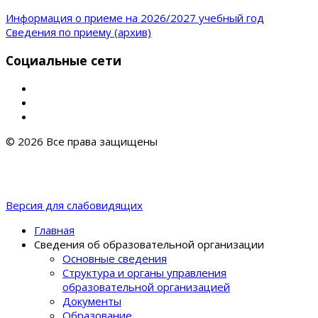
Информация о приеме на 2026/2027 учебный год
Сведения по приему (архив)
Социальные сети
© 2026 Все права защищены
Версия для слабовидящих
Главная
Сведения об образовательной организации
Основные сведения
Структура и органы управления
образовательной организацией
Документы
Образование