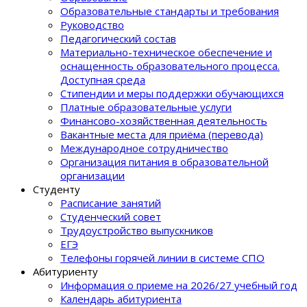
Образовательные стандарты и требования
Руководство
Педагогический состав
Материально-техническое обеспечение и
оснащенность образовательного процеcса.
Доступная среда
Стипендии и меры поддержки обучающихся
Платные образовательные услуги
Финансово-хозяйственная деятельность
Вакантные места для приёма (перевода)
Международное сотрудничество
Организация питания в образовательной
организации
Студенту
Расписание занятий
Студенческий совет
Трудоустройство выпускников
ЕГЭ
Телефоны горячей линии в системе СПО
Абитуриенту
Информация о приеме на 2026/27 учебный год
Календарь абитуриента