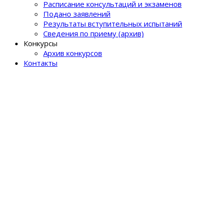
Расписание консультаций и экзаменов
Подано заявлений
Результаты вступительных испытаний
Сведения по приему (архив)
Конкурсы
Архив конкурсов
Контакты