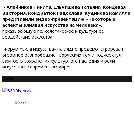
-
Алейников Никита, Ельчишева Татьяна, Концевая
Виктория, Кондратюк Радослава, Кудинова Камилла
представили видео-презентацию «Некоторые
аспекты влияния искусства на человека»,
показывающую психологическое и культурное
воздействие искусства.
Форум «Сила искусства» наглядно продемонстрировал
огромное разнообразие творческих тем и подчеркнул
важность сохранения культурного наследия и роли
искусства в современном мире.
Error