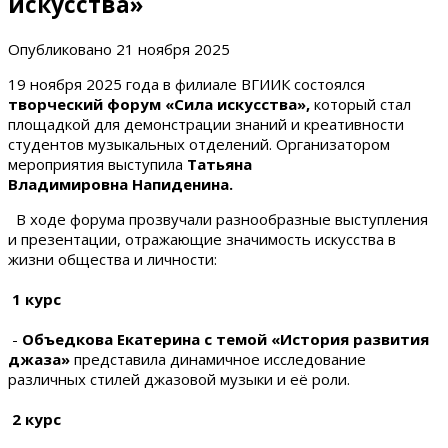
искусства»
Опубликовано
21 ноября 2025
19 ноября 2025 года в филиале ВГИИК состоялся
творческий форум «Сила искусства»,
который стал
площадкой для демонстрации знаний и креативности
студентов музыкальных отделений. Организатором
мероприятия выступила
Татьяна
Владимировна Напиденина.
В ходе форума прозвучали разнообразные выступления
и презентации, отражающие значимость искусства в
жизни общества и личности:
1 курс
-
Объедкова Екатерина с темой «История развития
джаза»
представила динамичное исследование
различных стилей джазовой музыки и её роли.
2 курс