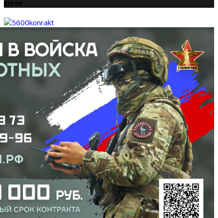
Error