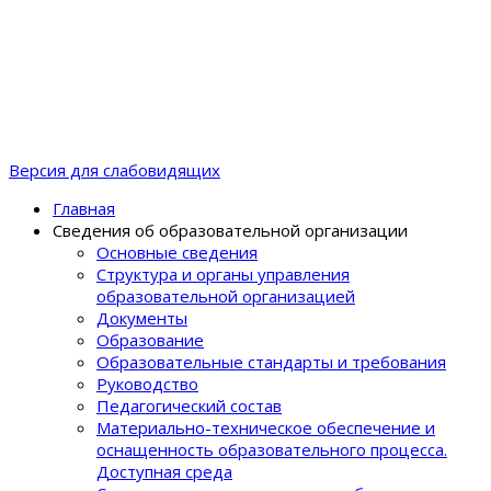
Версия для слабовидящих
Главная
Сведения об образовательной организации
Основные сведения
Структура и органы управления
образовательной организацией
Документы
Образование
Образовательные стандарты и требования
Руководство
Педагогический состав
Материально-техническое обеспечение и
оснащенность образовательного процеcса.
Доступная среда