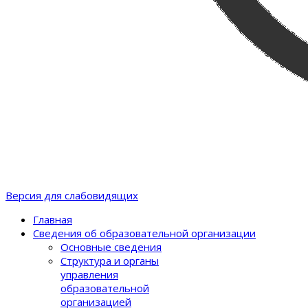
Версия для слабовидящих
Главная
Сведения об образовательной организации
Основные сведения
Структура и органы
управления
образовательной
организацией