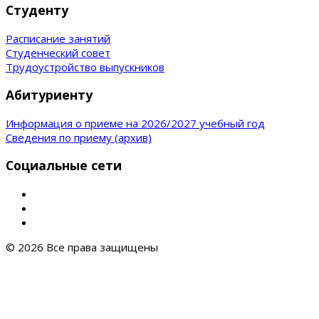
Студенту
Расписание занятий
Студенческий совет
Трудоустройство выпускников
Абитуриенту
Информация о приеме на 2026/2027 учебный год
Сведения по приему (архив)
Социальные сети
© 2026 Все права защищены