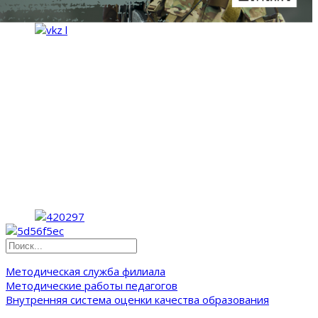
Методическая служба филиала
Методические работы педагогов
Внутренняя система оценки качества образования