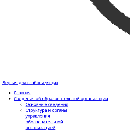
Версия для слабовидящих
Главная
Сведения об образовательной организации
Основные сведения
Структура и органы
управления
образовательной
организацией