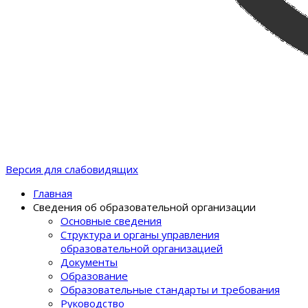
Версия для слабовидящих
Главная
Сведения об образовательной организации
Основные сведения
Структура и органы управления
образовательной организацией
Документы
Образование
Образовательные стандарты и требования
Руководство