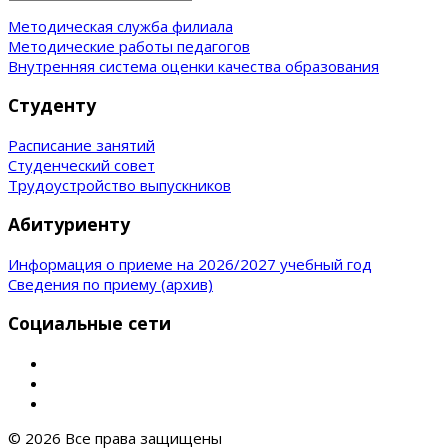
Методическая служба филиала
Методические работы педагогов
Внутренняя система оценки качества образования
Студенту
Расписание занятий
Студенческий совет
Трудоустройство выпускников
Абитуриенту
Информация о приеме на 2026/2027 учебный год
Сведения по приему (архив)
Социальные сети
© 2026 Все права защищены