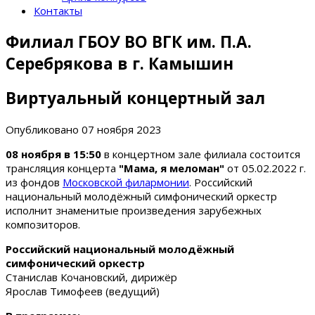
Контакты
Филиал ГБОУ ВО ВГК им. П.А.
Серебрякова в г. Камышин
Виртуальный концертный зал
Опубликовано
07 ноября 2023
08 ноября в 15:50
в концертном зале филиала состоится
трансляция концерта
"Мама, я меломан"
от 05.02.2022 г.
из фондов
Московской филармонии
. Российский
национальный молодёжный симфонический оркестр
исполнит знаменитые произведения зарубежных
композиторов.
Российский национальный молодёжный
симфонический оркестр
Станислав Кочановский, дирижёр
Ярослав Тимофеев (ведущий)