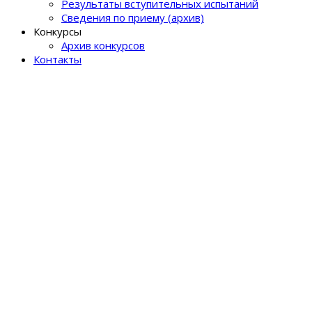
Результаты вступительных испытаний
Сведения по приему (архив)
Конкурсы
Архив конкурсов
Контакты