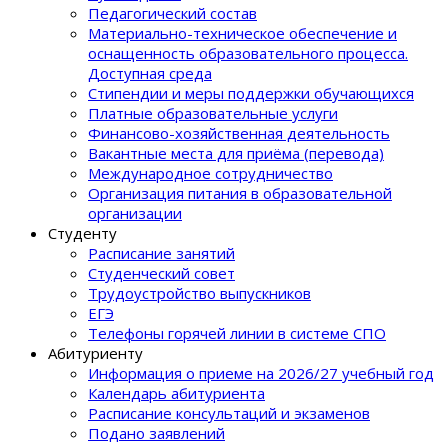
Педагогический состав
Материально-техническое обеспечение и
оснащенность образовательного процеcса.
Доступная среда
Стипендии и меры поддержки обучающихся
Платные образовательные услуги
Финансово-хозяйственная деятельность
Вакантные места для приёма (перевода)
Международное сотрудничество
Организация питания в образовательной
организации
Студенту
Расписание занятий
Студенческий совет
Трудоустройство выпускников
ЕГЭ
Телефоны горячей линии в системе СПО
Абитуриенту
Информация о приеме на 2026/27 учебный год
Календарь абитуриента
Расписание консультаций и экзаменов
Подано заявлений