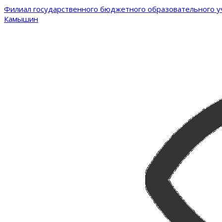
Филиал государственного бюджетного образовательного уч
Камышин