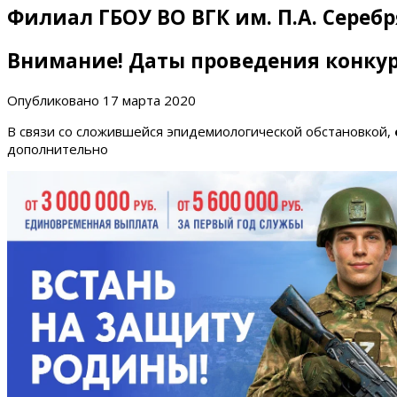
Филиал ГБОУ ВО ВГК им. П.А. Сереб
Внимание! Даты проведения конку
Опубликовано
17 марта 2020
В связи со сложившейся эпидемиологической обстановкой,
дополнительно