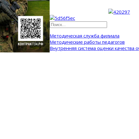
Методическая служба филиала
Методические работы педагогов
Внутренняя система оценки качества 