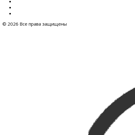
© 2026 Все права защищены