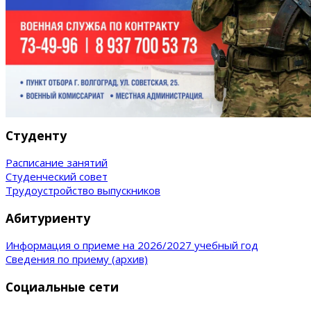
Студенту
Расписание занятий
Студенческий совет
Трудоустройство выпускников
Абитуриенту
Информация о приеме на 2026/2027 учебный год
Сведения по приему (архив)
Социальные сети