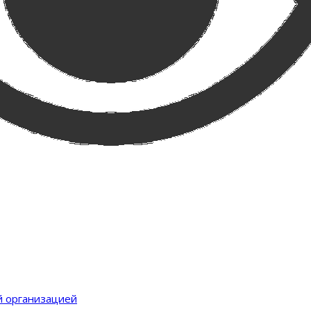
й организацией