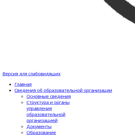
Версия для слабовидящих
Главная
Сведения об образовательной организации
Основные сведения
Структура и органы
управления
образовательной
организацией
Документы
Образование