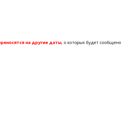
ереносятся на другие даты
, о которых будет сообщено