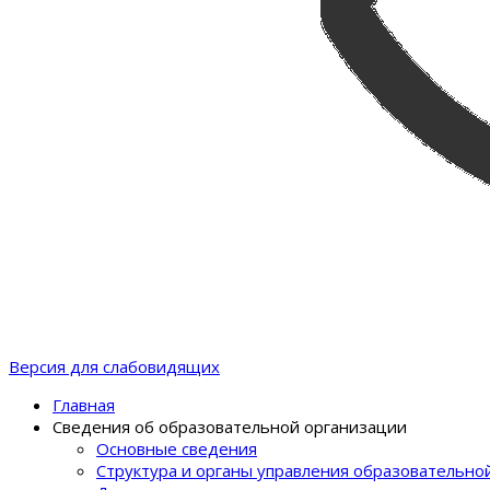
Версия для слабовидящих
Главная
Сведения об образовательной организации
Основные сведения
Структура и органы управления образовательно