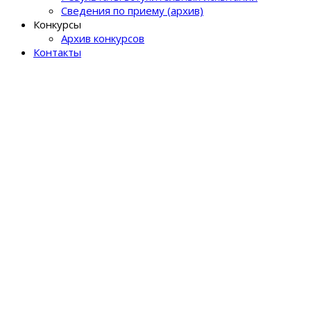
Сведения по приему (архив)
Конкурсы
Архив конкурсов
Контакты