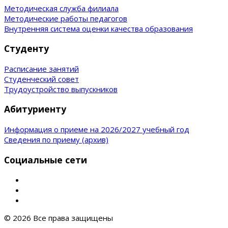
Методическая служба филиала
Методические работы педагогов
Внутренняя система оценки качества образования
Студенту
Расписание занятий
Студенческий совет
Трудоустройство выпускников
Абитуриенту
Информация о приеме на 2026/2027 учебный год
Сведения по приему (архив)
Социальные сети
© 2026 Все права защищены