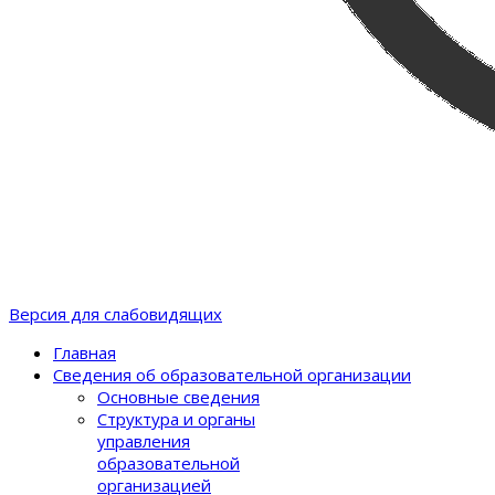
Версия для слабовидящих
Главная
Сведения об образовательной организации
Основные сведения
Структура и органы
управления
образовательной
организацией