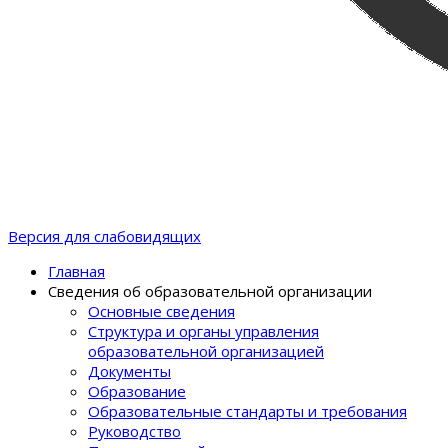
Версия для слабовидящих
Главная
Сведения об образовательной организации
Основные сведения
Структура и органы управления
образовательной организацией
Документы
Образование
Образовательные стандарты и требования
Руководство