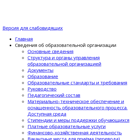
Версия для слабовидящих
Главная
Сведения об образовательной организации
Основные сведения
Структура и органы управления
образовательной организацией
Документы
Образование
Образовательные стандарты и требования
Руководство
Педагогический состав
Материально-техническое обеспечение и
оснащенность образовательного процеcса.
Доступная среда
Стипендии и меры поддержки обучающихся
Платные образовательные услуги
Финансово-хозяйственная деятельность
Вакантные места для приёма (перевода)