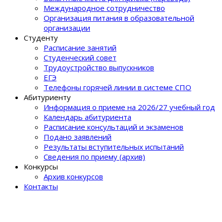
Международное сотрудничество
Организация питания в образовательной
организации
Студенту
Расписание занятий
Студенческий совет
Трудоустройство выпускников
ЕГЭ
Телефоны горячей линии в системе СПО
Абитуриенту
Информация о приеме на 2026/27 учебный год
Календарь абитуриента
Расписание консультаций и экзаменов
Подано заявлений
Результаты вступительных испытаний
Сведения по приему (архив)
Конкурсы
Архив конкурсов
Контакты