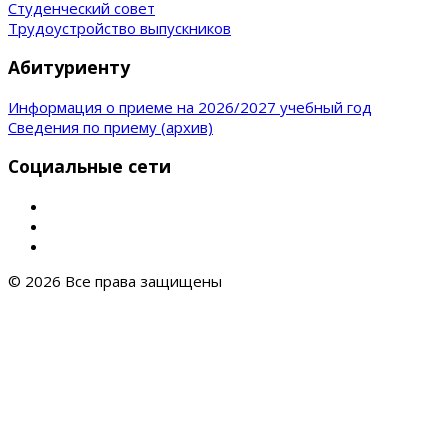
Студенческий совет
Трудоустройство выпускников
Абитуриенту
Информация о приеме на 2026/2027 учебный год
Сведения по приему (архив)
Социальные сети
© 2026 Все права защищены