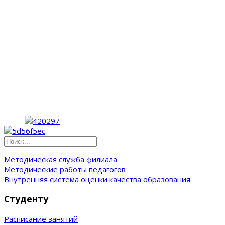
Методическая служба филиала
Методические работы педагогов
Внутренняя система оценки качества образования
Студенту
Расписание занятий