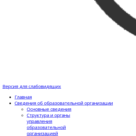
Версия для слабовидящих
Главная
Сведения об образовательной организации
Основные сведения
Структура и органы
управления
образовательной
организацией