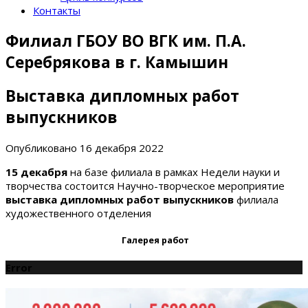
Контакты
Филиал ГБОУ ВО ВГК им. П.А.
Серебрякова в г. Камышин
Выставка дипломных работ
выпускников
Опубликовано
16 декабря 2022
15 декабря
на базе филиала в рамках Недели науки и
творчества состоится Научно-творческое мероприятие
выставка дипломных работ выпускников
филиала
художественного отделения
Галерея работ
Error