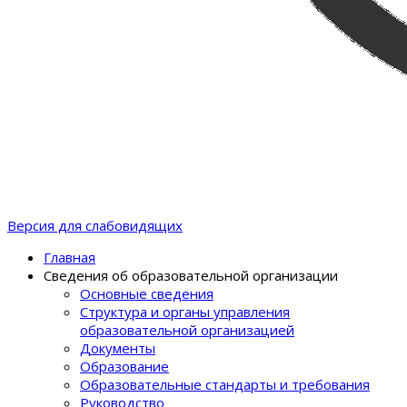
Версия для слабовидящих
Главная
Сведения об образовательной организации
Основные сведения
Структура и органы управления
образовательной организацией
Документы
Образование
Образовательные стандарты и требования
Руководство