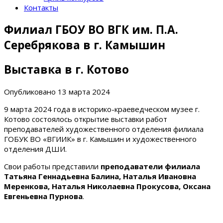
Контакты
Филиал ГБОУ ВО ВГК им. П.А.
Серебрякова в г. Камышин
Выставка в г. Котово
Опубликовано
13 марта 2024
9 марта 2024 года в историко-краеведческом музее г.
Котово состоялось открытие выставки работ
преподавателей художественного отделения филиала
ГОБУК ВО «ВГИИК» в г. Камышин и художественного
отделения ДШИ.
Свои работы представили
преподаватели филиала
Татьяна Геннадьевна Балина, Наталья Ивановна
Меренкова, Наталья Николаевна Прокусова, Оксана
Евгеньевна Пурнова
.