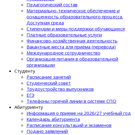
Педагогический состав
Материально-техническое обеспечение и
оснащенность образовательного процеcса.
Доступная среда
Стипендии и меры поддержки обучающихся
Платные образовательные услуги
Финансово-хозяйственная деятельность
Вакантные места для приёма (перевода)
Международное сотрудничество
Организация питания в образовательной
организации
Студенту
Расписание занятий
Студенческий совет
Трудоустройство выпускников
ЕГЭ
Телефоны горячей линии в системе СПО
Абитуриенту
Информация о приеме на 2026/27 учебный год
Календарь абитуриента
Расписание консультаций и экзаменов
Подано заявлений