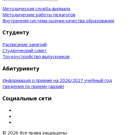
Методическая служба филиала
Методические работы педагогов
Внутренняя система оценки качества образования
Студенту
Расписание занятий
Студенческий совет
Трудоустройство выпускников
Абитуриенту
Информация о приеме на 2026/2027 учебный год
Сведения по приему (архив)
Социальные сети
© 2026 Все права защищены