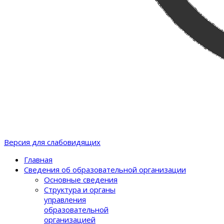
Версия для слабовидящих
Главная
Сведения об образовательной организации
Основные сведения
Структура и органы
управления
образовательной
организацией