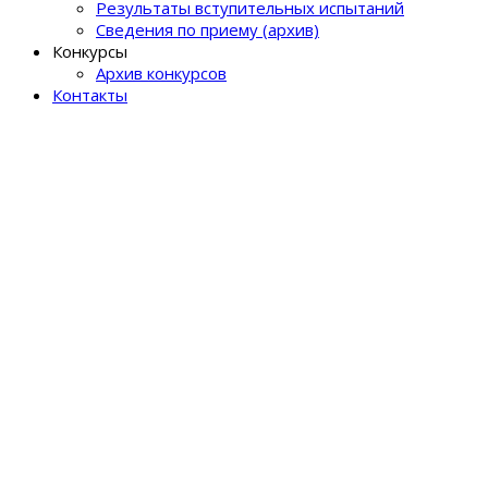
Результаты вступительных испытаний
Сведения по приему (архив)
Конкурсы
Архив конкурсов
Контакты