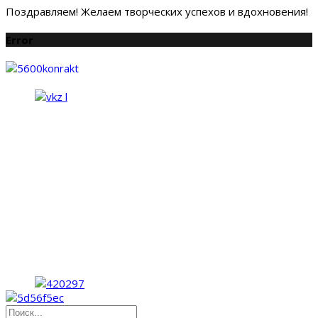
Поздравляем! Желаем творческих успехов и вдохновения!
Error