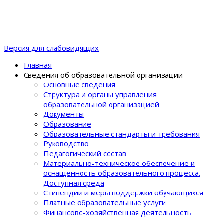
Версия для слабовидящих
Главная
Сведения об образовательной организации
Основные сведения
Структура и органы управления
образовательной организацией
Документы
Образование
Образовательные стандарты и требования
Руководство
Педагогический состав
Материально-техническое обеспечение и
оснащенность образовательного процеcса.
Доступная среда
Стипендии и меры поддержки обучающихся
Платные образовательные услуги
Финансово-хозяйственная деятельность