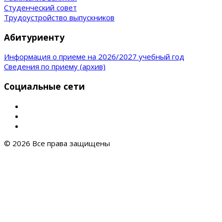
Студенческий совет
Трудоустройство выпускников
Абитуриенту
Информация о приеме на 2026/2027 учебный год
Сведения по приему (архив)
Социальные сети
© 2026 Все права защищены