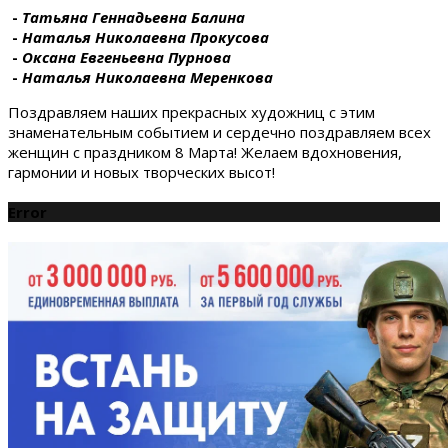
-
Татьяна Геннадьевна
Балина
-
Наталья Николаевна
Прокусова
-
Оксана Евгеньевна
Пурнова
-
Наталья Николаевна Меренкова
Поздравляем наших прекрасных художниц с этим
знаменательным событием и сердечно поздравляем всех
женщин с праздником 8 Марта! Желаем вдохновения,
гармонии и новых творческих высот!
Error