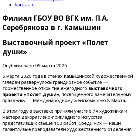
Контакты
Филиал ГБОУ ВО ВГК им. П.А.
Серебрякова в г. Камышин
Выставочный проект «Полет
души»
Опубликовано
09 марта 2026
5 марта 2026 года в стенах Камышинской художественной
галереи развернулось грандиозное событие —
торжественное открытие ежегодного
выставочного
проекта «Полет души»
, посвящённого замечательному
празднику — Международному женскому дню 8 Марта.
В этом году в выставке приняли участие 74 художника и
мастера декоративно-прикладного искусства,
представивших свыше 100 работ. Среди них — наши
талантливые преподаватели художественного отделения: