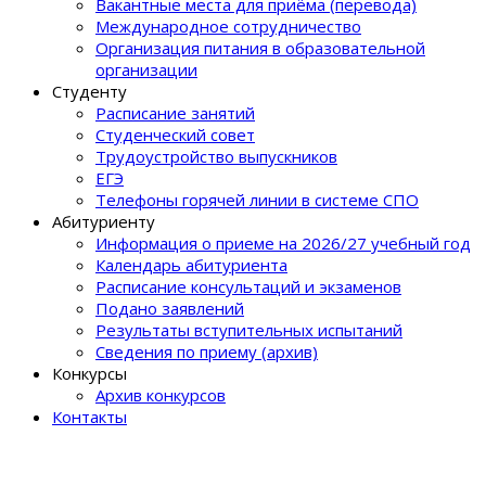
Вакантные места для приёма (перевода)
Международное сотрудничество
Организация питания в образовательной
организации
Студенту
Расписание занятий
Студенческий совет
Трудоустройство выпускников
ЕГЭ
Телефоны горячей линии в системе СПО
Абитуриенту
Информация о приеме на 2026/27 учебный год
Календарь абитуриента
Расписание консультаций и экзаменов
Подано заявлений
Результаты вступительных испытаний
Сведения по приему (архив)
Конкурсы
Архив конкурсов
Контакты