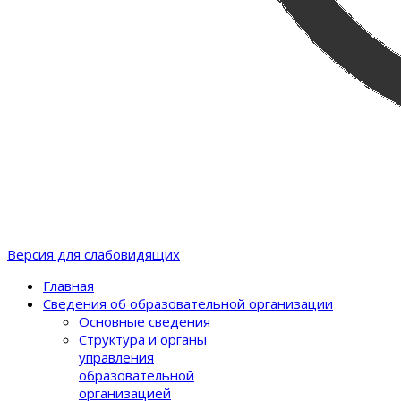
Версия для слабовидящих
Главная
Сведения об образовательной организации
Основные сведения
Структура и органы
управления
образовательной
организацией