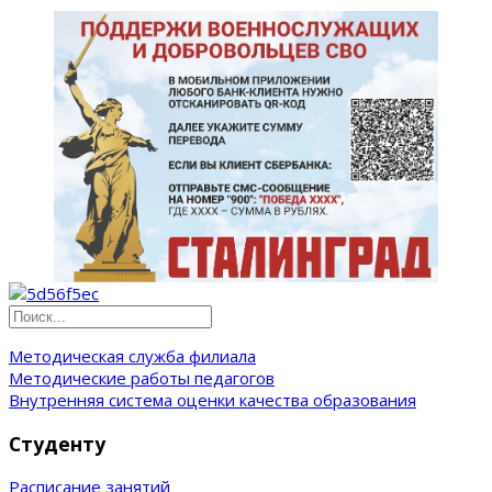
Методическая служба филиала
Методические работы педагогов
Внутренняя система оценки качества образования
Студенту
Расписание занятий