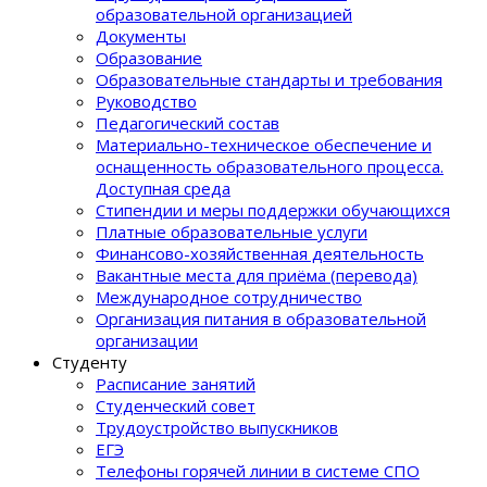
образовательной организацией
Документы
Образование
Образовательные стандарты и требования
Руководство
Педагогический состав
Материально-техническое обеспечение и
оснащенность образовательного процеcса.
Доступная среда
Стипендии и меры поддержки обучающихся
Платные образовательные услуги
Финансово-хозяйственная деятельность
Вакантные места для приёма (перевода)
Международное сотрудничество
Организация питания в образовательной
организации
Студенту
Расписание занятий
Студенческий совет
Трудоустройство выпускников
ЕГЭ
Телефоны горячей линии в системе СПО