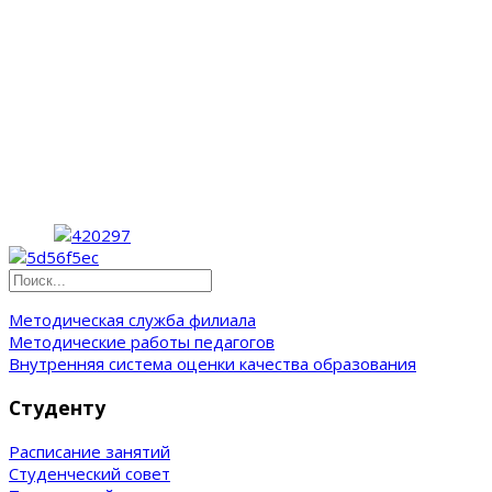
Методическая служба филиала
Методические работы педагогов
Внутренняя система оценки качества образования
Студенту
Расписание занятий
Студенческий совет