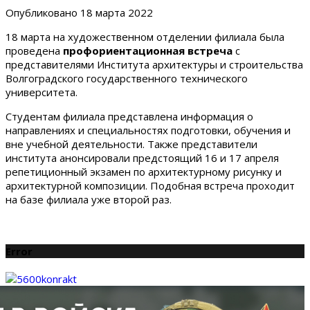
Опубликовано
18 марта 2022
18 марта на художественном отделении филиала была
проведена
профориентационная встреча
с
представителями Института архитектуры и строительства
Волгоградского государственного технического
университета.
Студентам филиала представлена информация о
направлениях и специальностях подготовки, обучения и
вне учебной деятельности. Также представители
института анонсировали предстоящий 16 и 17 апреля
репетиционный экзамен по архитектурному рисунку и
архитектурной композиции. Подобная встреча проходит
на базе филиала уже второй раз.
Error