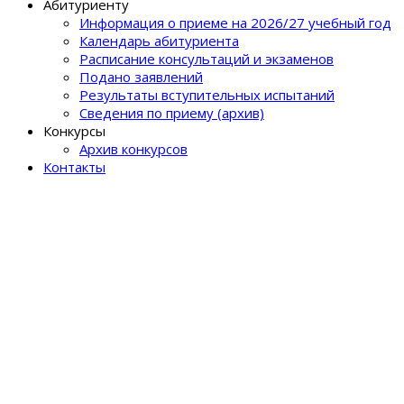
Абитуриенту
Информация о приеме на 2026/27 учебный год
Календарь абитуриента
Расписание консультаций и экзаменов
Подано заявлений
Результаты вступительных испытаний
Сведения по приему (архив)
Конкурсы
Архив конкурсов
Контакты