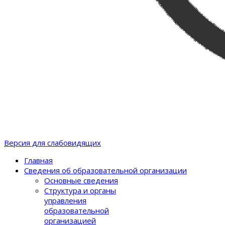
Версия для слабовидящих
Главная
Сведения об образовательной организации
Основные сведения
Структура и органы
управления
образовательной
организацией