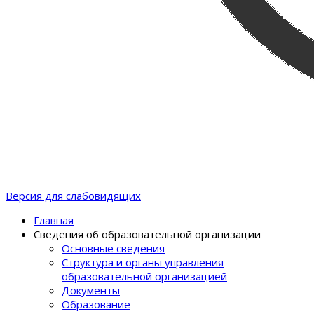
Версия для слабовидящих
Главная
Сведения об образовательной организации
Основные сведения
Структура и органы управления
образовательной организацией
Документы
Образование