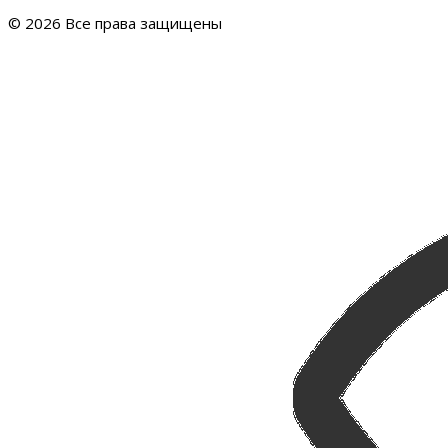
© 2026 Все права защищены