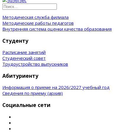
Методическая служба филиала
Методические работы педагогов
Внутренняя система оценки качества образования
Студенту
Расписание занятий
Студенческий совет
Трудоустройство выпускников
Абитуриенту
Информация о приеме на 2026/2027 учебный год
Сведения по приему (архив)
Социальные сети