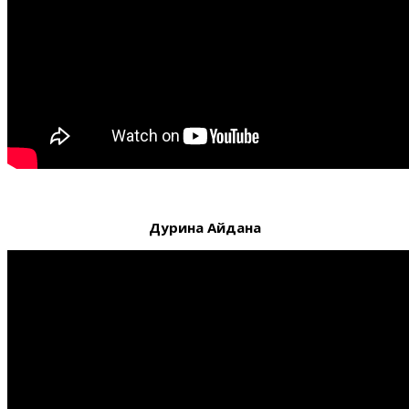
Дурина Айдана