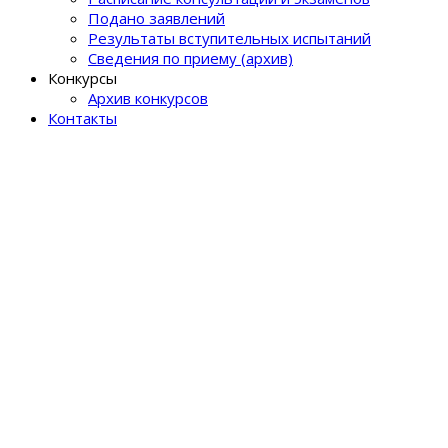
Подано заявлений
Результаты вступительных испытаний
Сведения по приему (архив)
Конкурсы
Архив конкурсов
Контакты