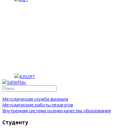
Методическая служба филиала
Методические работы педагогов
Внутренняя система оценки качества образования
Студенту