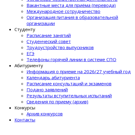
Вакантные места для приёма (перевода)
Международное сотрудничество
Организация питания в образовательной
организации
Студенту
Расписание занятий
Студенческий совет
Трудоустройство выпускников
ЕГЭ
Телефоны горячей линии в системе СПО
Абитуриенту
Информация о приеме на 2026/27 учебный год
Календарь абитуриента
Расписание консультаций и экзаменов
Подано заявлений
Результаты вступительных испытаний
Сведения по приему (архив)
Конкурсы
Архив конкурсов
Контакты