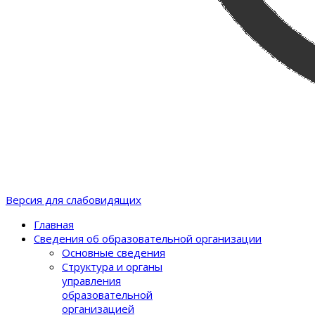
Версия для слабовидящих
Главная
Сведения об образовательной организации
Основные сведения
Структура и органы
управления
образовательной
организацией