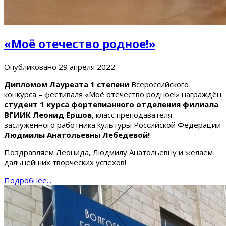
«Моё отечество родное!»
Опубликовано
29 апреля 2022
Дипломом Лауреата 1 степени
Всероссийского
конкурса – фестиваля «Моё отечество родное!» награждён
студент 1 курса фортепианного отделения филиала
ВГИИК Леонид Ершов
, класс преподавателя
заслуженного работника культуры Российской Федерации
Людмилы Анатольевны Лебедевой!
Поздравляем Леонида, Людмилу Анатольевну и желаем
дальнейших творческих успехов!
Подробнее...