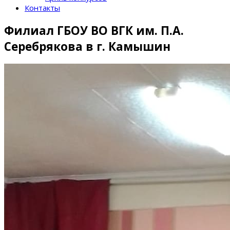
Контакты
Филиал ГБОУ ВО ВГК им. П.А.
Серебрякова в г. Камышин