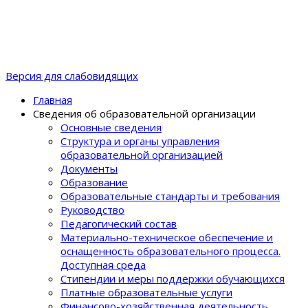
Версия для слабовидящих
Главная
Сведения об образовательной организации
Основные сведения
Структура и органы управления
образовательной организацией
Документы
Образование
Образовательные стандарты и требования
Руководство
Педагогический состав
Материально-техническое обеспечение и
оснащенность образовательного процеcса.
Доступная среда
Стипендии и меры поддержки обучающихся
Платные образовательные услуги
Финансово-хозяйственная деятельность