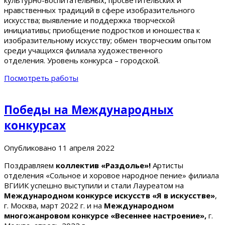
нравственных традиций в сфере изобразительного
искусства; выявление и поддержка творческой
инициативы; приобщение подростков и юношества к
изобразительному искусству; обмен творческим опытом
среди учащихся филиала художественного
отделения. Уровень конкурса – городской.
Посмотреть работы
Победы на Международных
конкурсах
Опубликовано
11 апреля 2022
Поздравляем
коллектив «Раздолье»!
Артисты
отделения «Сольное и хоровое народное пение» филиала
ВГИИК успешно выступили и стали Лауреатом на
Международном конкурсе искусств «Я в искусстве»
,
г. Москва, март 2022 г. и на
Международном
многожанровом конкурсе «Весеннее настроение»,
г.