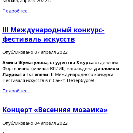
Москва, апрель 2022 г.
Подробнее...
III Международный конкурс-
фестиваль искусств
Опубликовано
07 апреля 2022
Амина Жумагулова, студентка 3 курса
отделения
Фортепиано филиала ВГИИК, награждена
дипломом
Лауреата I степени
III Международного конкурса-
фестиваля искусств в г. Санкт-Петербурге!
Подробнее...
Концерт «Весенняя мозаика»
Опубликовано
04 апреля 2022