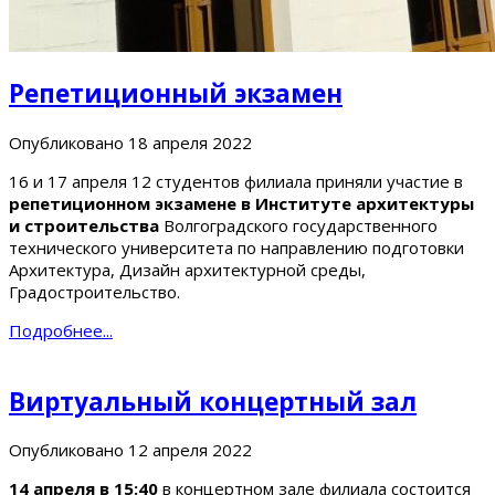
Репетиционный экзамен
Опубликовано
18 апреля 2022
16 и 17 апреля 12 студентов филиала приняли участие в
репетиционном экзамене в Институте архитектуры
и строительства
Волгоградского государственного
технического университета по направлению подготовки
Архитектура, Дизайн архитектурной среды,
Градостроительство.
Подробнее...
Виртуальный концертный зал
Опубликовано
12 апреля 2022
14 апреля в 15:40
в концертном зале филиала состоится