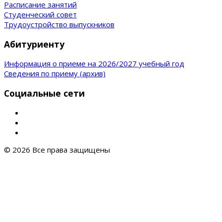
Расписание занятий
Студенческий совет
Трудоустройство выпускников
Абитуриенту
Информация о приеме на 2026/2027 учебный год
Сведения по приему (архив)
Социальные сети
© 2026 Все права защищены