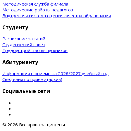
Методическая служба филиала
Методические работы педагогов
Внутренняя система оценки качества образования
Студенту
Расписание занятий
Студенческий совет
Трудоустройство выпускников
Абитуриенту
Информация о приеме на 2026/2027 учебный год
Сведения по приему (архив)
Социальные сети
© 2026 Все права защищены