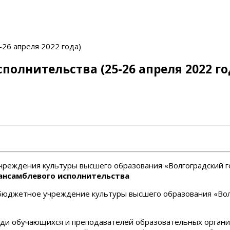
-26 апреля 2022 года)
полнительства (25-26 апреля 2022 го
реждения культуры высшего образования «Волгоградский го
ансамблевого исполнительства
бюджетное учреждение культуры высшего образования «Волг
ди обучающихся и преподавателей образовательных органи