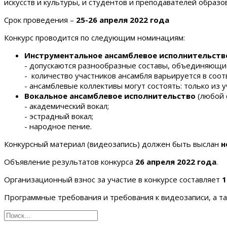
искусств и культуры, и студентов и преподавателей образ
Срок проведения
–
25-26 апреля 2022 года
Конкурс проводится по следующим номинациям:
Инструментальное ансамблевое исполнительств
- допускаются разнообразные составы, объединяющи
- количество участников ансамбля варьируется в соотв
- ансамблевые коллективы могут состоять: только из 
Вокальное ансамблевое исполнительство
(любой 
- академический вокал;
- эстрадный вокал;
- народное пение.
Конкурсный материал (видеозапись) должен быть выслан
н
Объявление результатов конкурса
26 апреля 2022 года
.
Организационный взнос за участие в конкурсе составляет
1
Программные требования и требования к видеозаписи, а та