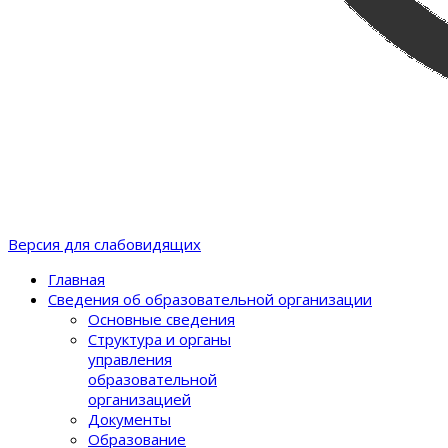
Версия для слабовидящих
Главная
Сведения об образовательной организации
Основные сведения
Структура и органы
управления
образовательной
организацией
Документы
Образование