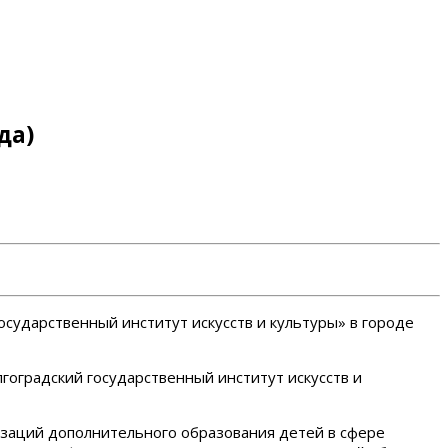
да)
сударственный институт искусств и культуры» в городе
оградский государственный институт искусств и
заций дополнительного образования детей в сфере