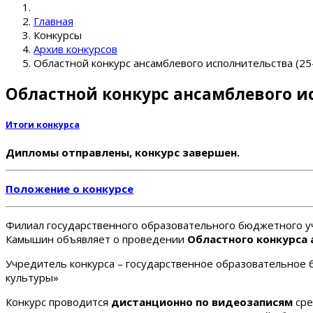
Главная
Конкурсы
Архив конкурсов
Областной конкурс ансамблевого исполнительства (25
Областной конкурс ансамблевого ис
Итоги конкурса
Дипломы отправлены, конкурс завершен.
Положение о конкурсе
Филиал государственного образовательного бюджетного уч
Камышин объявляет о проведении
Областного конкурса 
Учредитель конкурса – государственное образовательное 
культуры»
Конкурс проводится
дистанционно по видеозаписям
сре