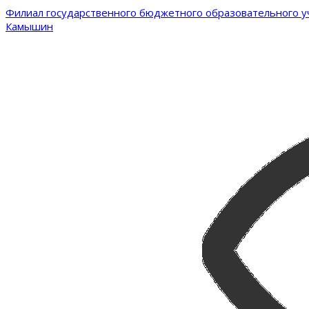
Филиал государственного бюджетного образовательного уч
Камышин