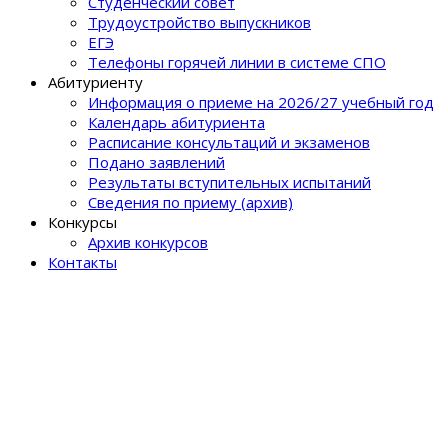
Студенческий совет
Трудоустройство выпускников
ЕГЭ
Телефоны горячей линии в системе СПО
Абитуриенту
Информация о приеме на 2026/27 учебный год
Календарь абитуриента
Расписание консультаций и экзаменов
Подано заявлений
Результаты вступительных испытаний
Сведения по приему (архив)
Конкурсы
Архив конкурсов
Контакты