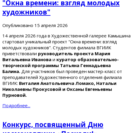
"Окна времени: взгляд молодых
художников"
Опубликовано
15 апреля 2026
14 апреля 2026 года в Художественной галерее Камышина
стартовал уникальный проект "Окна времени: взгляд
молодых художников". Студентов филиала ВГИИК
приветствовали
руководитель проекта Мария
Витальевна Иванова
и
куратор образовательно-
творческой программы Татьяна Геннадьевна
Балина.
Для участников был проведен мастер-класс от
преподавателей Художественного отделения филиала
ВГИИК:
Виталия Анатольевича Ломако, Натальи
Николаевны Прокусовой и Оксаны Евгеньевны
Пурновой.
Подробнее...
Конкурс, посвященный Дню