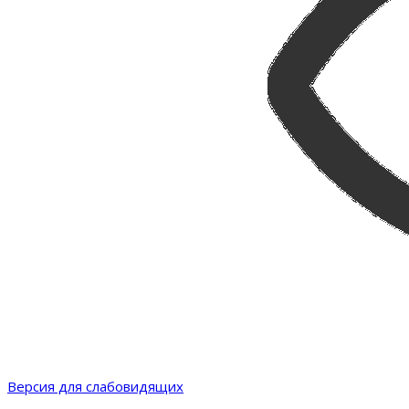
Версия для слабовидящих