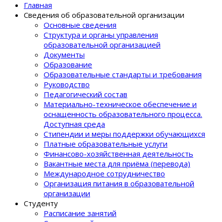
Главная
Сведения об образовательной организации
Основные сведения
Структура и органы управления
образовательной организацией
Документы
Образование
Образовательные стандарты и требования
Руководство
Педагогический состав
Материально-техническое обеспечение и
оснащенность образовательного процеcса.
Доступная среда
Стипендии и меры поддержки обучающихся
Платные образовательные услуги
Финансово-хозяйственная деятельность
Вакантные места для приёма (перевода)
Международное сотрудничество
Организация питания в образовательной
организации
Студенту
Расписание занятий