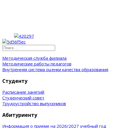
Методическая служба филиала
Методические работы педагогов
Внутренняя система оценки качества образования
Студенту
Расписание занятий
Студенческий совет
Трудоустройство выпускников
Абитуриенту
Информация о приеме на 2026/2027 учебный год