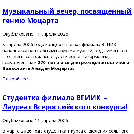
Музыкальный вечер, посвященный
гению Моцарта
Опубликовано
11 апреля 2026
8 апреля 2026 года концертный зал филиала ВГИИК
наполнился волшебными звуками музыки, ведь именно в
этот день состоялась студенческая филармония,
приуроченная к
270-летию со дня рождения великого
Вольфганга Амадея Моцарта.
Подробнее...
Студентка филиала ВГИИК –
Лауреат Всероссийского конкурса!
Опубликовано
11 апреля 2026
В марте 2026 года студентка 1 курса отделения сольного