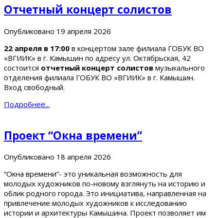
Отчетный концерт солистов
Опубликовано
19 апреля 2026
22 апреля в 17:00
в концертом зале филиала ГОБУК ВО
«ВГИИК» в г. Камышин по адресу ул. Октябрьская, 42
состоится
отчетный концерт солистов
музыкального
отделения филиала ГОБУК ВО «ВГИИК» в г. Камышин.
Вход свободный.
Подробнее...
Проект “Окна времени”
Опубликовано
18 апреля 2026
“Окна времени”- это уникальная возможность для
молодых художников по-новому взглянуть на историю и
облик родного города. Это инициатива, направленная на
привлечение молодых художников к исследованию
истории и архитектуры Камышина. Проект позволяет им