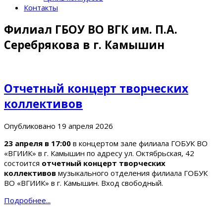
Контакты
Филиал ГБОУ ВО ВГК им. П.А.
Серебрякова в г. Камышин
Отчетный концерт творческих
коллективов
Опубликовано
19 апреля 2026
23 апреля в 17:00
в концертом зале филиала ГОБУК ВО
«ВГИИК» в г. Камышин по адресу ул. Октябрьская, 42
состоится
отчетный концерт
творческих
коллективов
музыкального отделения филиала ГОБУК
ВО «ВГИИК» в г. Камышин. Вход свободный.
Подробнее...