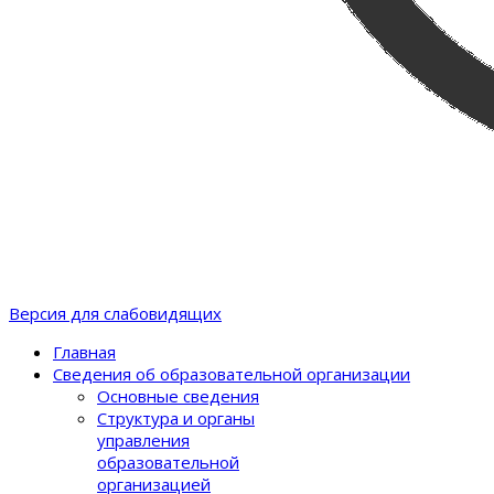
Версия для слабовидящих
Главная
Сведения об образовательной организации
Основные сведения
Структура и органы
управления
образовательной
организацией