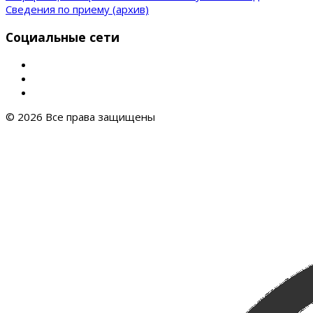
Сведения по приему (архив)
Социальные сети
© 2026 Все права защищены