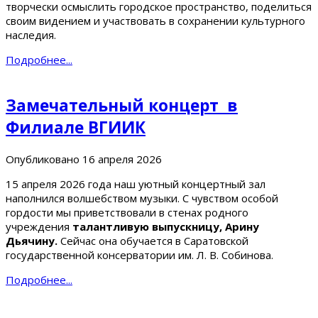
творчески осмыслить городское пространство, поделиться
своим видением и участвовать в сохранении культурного
наследия.
Подробнее...
Замечательный концерт в
Филиале ВГИИК
Опубликовано
16 апреля 2026
15 апреля 2026 года наш уютный концертный зал
наполнился волшебством музыки. С чувством особой
гордости мы приветствовали в стенах родного
учреждения
талантливую выпускницу, Арину
Дьячину.
Сейчас она обучается в Саратовской
государственной консерватории им. Л. В. Собинова.
Подробнее...