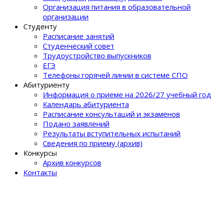
Организация питания в образовательной
организации
Студенту
Расписание занятий
Студенческий совет
Трудоустройство выпускников
ЕГЭ
Телефоны горячей линии в системе СПО
Абитуриенту
Информация о приеме на 2026/27 учебный год
Календарь абитуриента
Расписание консультаций и экзаменов
Подано заявлений
Результаты вступительных испытаний
Сведения по приему (архив)
Конкурсы
Архив конкурсов
Контакты