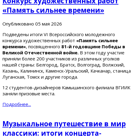
Конкурс художественных работ
«Память сильнее времени»
Опубликовано
05 мая 2026
Подведены итоги VI Всероссийского молодежного
конкурса художественных работ
«Память сильнее
времени»
, посвященного
81-й годовщине Победы в
Великой Отечественной войне.
В этом году участие
приняли более 200 участников из различных уголков
нашей страны: Белгород, Братск, Волгоград, Волжский,
Казань, Калининск, Каменск-Уральский, Качканар, станица
Луганская, Томск и другие города.
12 студентов-дизайнеров Камышинского филиала ВГИИК
заняли призовые места.
Подробнее...
Музыкальное путешествие в мир
классики: итоги концерта-