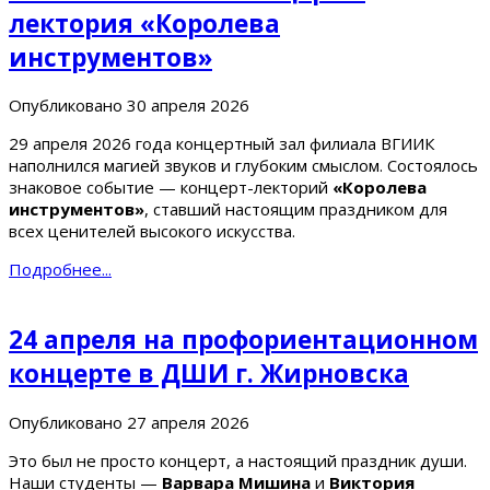
лектория «Королева
инструментов»
Опубликовано
30 апреля 2026
29 апреля 2026 года концертный зал филиала ВГИИК
наполнился магией звуков и глубоким смыслом. Состоялось
знаковое событие — концерт-лекторий
«Королева
инструментов»
, ставший настоящим праздником для
всех ценителей высокого искусства.
Подробнее...
24 апреля на профориентационном
концерте в ДШИ г. Жирновска
Опубликовано
27 апреля 2026
Это был не просто концерт, а настоящий праздник души.
Наши студенты —
Варвара Мишина
и
Виктория