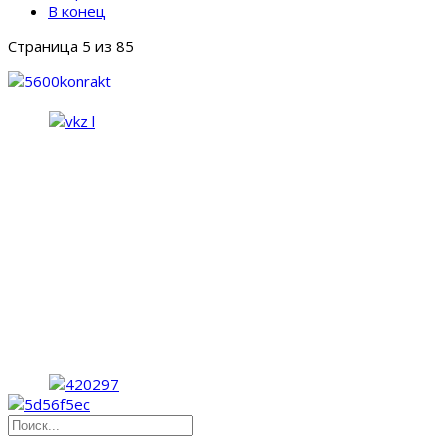
В конец
Страница 5 из 85