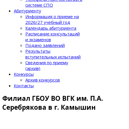
системе СПО
Абитуриенту
Информация о приеме на
2026/27 учебный год
Календарь абитуриента
Расписание консультаций
и экзаменов
Подано заявлений
Результаты
вступительных испытаний
Сведения по приему
(архив)
Конкурсы
Архив конкурсов
Контакты
Филиал ГБОУ ВО ВГК им. П.А.
Серебрякова в г. Камышин