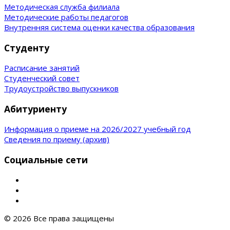
Методическая служба филиала
Методические работы педагогов
Внутренняя система оценки качества образования
Студенту
Расписание занятий
Студенческий совет
Трудоустройство выпускников
Абитуриенту
Информация о приеме на 2026/2027 учебный год
Сведения по приему (архив)
Социальные сети
© 2026 Все права защищены