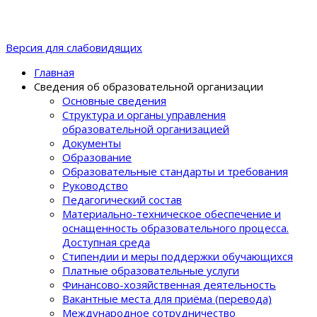
Версия для слабовидящих
Главная
Сведения об образовательной организации
Основные сведения
Структура и органы управления
образовательной организацией
Документы
Образование
Образовательные стандарты и требования
Руководство
Педагогический состав
Материально-техническое обеспечение и
оснащенность образовательного процеcса.
Доступная среда
Стипендии и меры поддержки обучающихся
Платные образовательные услуги
Финансово-хозяйственная деятельность
Вакантные места для приёма (перевода)
Международное сотрудничество