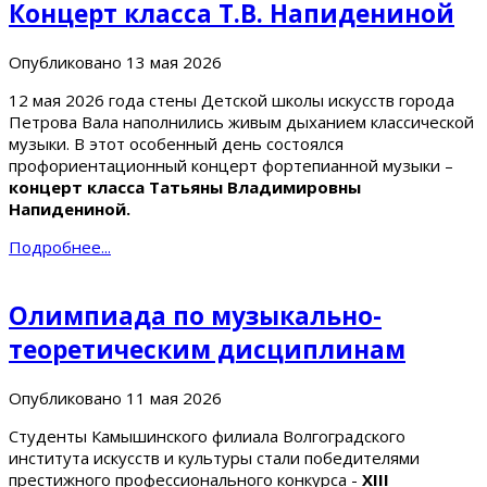
Концерт класса Т.В. Напидениной
Опубликовано
13 мая 2026
12 мая 2026 года стены Детской школы искусств города
Петрова Вала наполнились живым дыханием классической
музыки. В этот особенный день состоялся
профориентационный концерт фортепианной музыки –
концерт класса Татьяны Владимировны
Напидениной.
Подробнее...
Олимпиада по музыкально-
теоретическим дисциплинам
Опубликовано
11 мая 2026
Студенты Камышинского филиала Волгоградского
института искусств и культуры стали победителями
престижного профессионального конкурса -
XIII